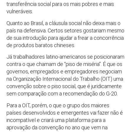
transferência social para os mais pobres e mais
vulneráveis.
Quanto ao Brasil, a cláusula social não deixa mais o
país na defensiva. Certos setores gostariam mesmo
de sua introdução para ajudar a frear a concorrência
de produtos baratos chineses.
Já trabalhadores latino-americanos se posicionaram
contra o que chamam de “piso de miséria”. É que os
governos, empregados e empregadores negociam
na Organização Internacional do Trabalho (OIT) uma
convenção sobre o piso social, que é juridicamente
sem comparação com a recomendação do G-20.
Para a OIT, porém, o que o grupo dos maiores
países desenvolvidos e emergentes vai fazer não é
incompatível e criará uma plataforma para a
aprovação da convenção no ano que vem na