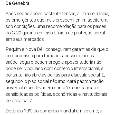
De Genebra
Após negociações bastante tensas, a China e a Índia,
os emergentes que mais crescem, enfim aceitaram,
sob condições, uma recomendação para os países
do G-20 garantirem piso básico de proteção social
em seus mercados.
Pequim e Nova Déli conseguiram garantias de que o
compromisso para fornecer acesso mínimo à
saúde, seguro-desemprego e aposentadoria não
pode ser vinculado com comércio internacional, e
portanto não abre as portas para cláusula social. E,
segundo, o piso social não implicará padronização
universal e sim levar em conta “circunstâncias e
sensibilidades políticas, econômicas e institucionais
de cada país”.
Detendo 10% do comércio mundial em volume, a