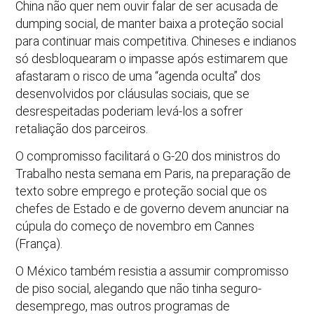
China não quer nem ouvir falar de ser acusada de
dumping social, de manter baixa a proteção social
para continuar mais competitiva. Chineses e indianos
só desbloquearam o impasse após estimarem que
afastaram o risco de uma “agenda oculta” dos
desenvolvidos por cláusulas sociais, que se
desrespeitadas poderiam levá-los a sofrer
retaliação dos parceiros.
O compromisso facilitará o G-20 dos ministros do
Trabalho nesta semana em Paris, na preparação de
texto sobre emprego e proteção social que os
chefes de Estado e de governo devem anunciar na
cúpula do começo de novembro em Cannes
(França).
O México também resistia a assumir compromisso
de piso social, alegando que não tinha seguro-
desemprego, mas outros programas de