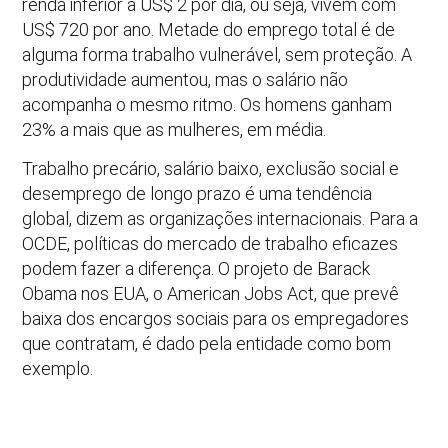
renda inferior a US$ 2 por dia, ou seja, vivem com
US$ 720 por ano. Metade do emprego total é de
alguma forma trabalho vulnerável, sem proteção. A
produtividade aumentou, mas o salário não
acompanha o mesmo ritmo. Os homens ganham
23% a mais que as mulheres, em média.
Trabalho precário, salário baixo, exclusão social e
desemprego de longo prazo é uma tendência
global, dizem as organizações internacionais. Para a
OCDE, políticas do mercado de trabalho eficazes
podem fazer a diferença. O projeto de Barack
Obama nos EUA, o American Jobs Act, que prevê
baixa dos encargos sociais para os empregadores
que contratam, é dado pela entidade como bom
exemplo.