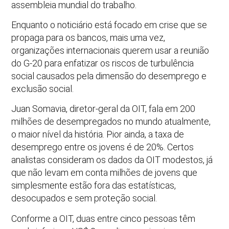
assembleia mundial do trabalho.
Enquanto o noticiário está focado em crise que se
propaga para os bancos, mais uma vez,
organizações internacionais querem usar a reunião
do G-20 para enfatizar os riscos de turbulência
social causados pela dimensão do desemprego e
exclusão social.
Juan Somavia, diretor-geral da OIT, fala em 200
milhões de desempregados no mundo atualmente,
o maior nível da história. Pior ainda, a taxa de
desemprego entre os jovens é de 20%. Certos
analistas consideram os dados da OIT modestos, já
que não levam em conta milhões de jovens que
simplesmente estão fora das estatísticas,
desocupados e sem proteção social.
Conforme a OIT, duas entre cinco pessoas têm