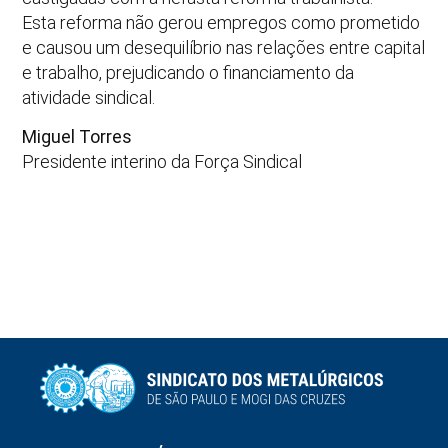
Esta reforma não gerou empregos como prometido
e causou um desequilíbrio nas relações entre capital
e trabalho, prejudicando o financiamento da
atividade sindical.
Miguel Torres
Presidente interino da Força Sindical