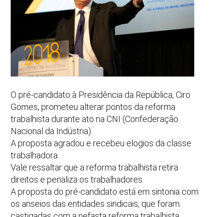
O pré-candidato à Presidência da República, Ciro
Gomes, prometeu alterar pontos da reforma
trabalhista durante ato na CNI (Confederação
Nacional da Indústria).
A proposta agradou e recebeu elogios da classe
trabalhadora.
Vale ressaltar que a reforma trabalhista retira
direitos e penaliza os trabalhadores.
A proposta do pré-candidato está em sintonia com
os anseios das entidades sindicais, que foram
castigadas com a nefasta reforma trabalhista.