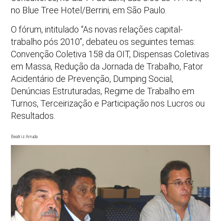
no Blue Tree Hotel/Berrini, em São Paulo.
O fórum, intitulado “As novas relações capital-
trabalho pós 2010”, debateu os seguintes temas:
Convenção Coletiva 158 da OIT, Dispensas Coletivas
em Massa, Redução da Jornada de Trabalho, Fator
Acidentário de Prevenção, Dumping Social,
Denúncias Estruturadas, Regime de Trabalho em
Turnos, Terceirização e Participação nos Lucros ou
Resultados.
Beatriz Arruda