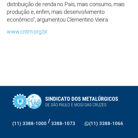
distribuição de renda no País, mais consumo, mais
produção e, enfim, mais desenvolvimento
econômico”, argumentou Clementino Vieira.
www.cntm.org.br
/
(11) 3388-1000
3388-1073
(11) 3388-1066