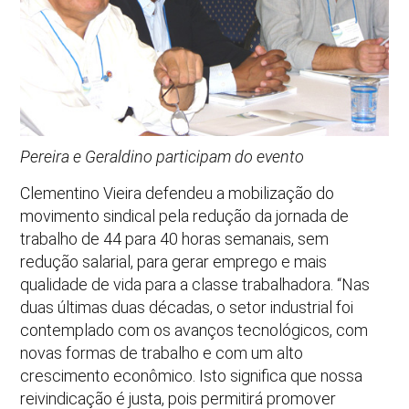
Pereira e Geraldino participam do evento
Clementino Vieira defendeu a mobilização do
movimento sindical pela redução da jornada de
trabalho de 44 para 40 horas semanais, sem
redução salarial, para gerar emprego e mais
qualidade de vida para a classe trabalhadora. “Nas
duas últimas duas décadas, o setor industrial foi
contemplado com os avanços tecnológicos, com
novas formas de trabalho e com um alto
crescimento econômico. Isto significa que nossa
reivindicação é justa, pois permitirá promover