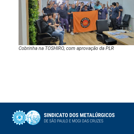
Cobrinha na TOSHIRO, com aprovação da PLR