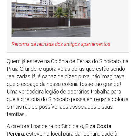
Reforma da fachada dos antigos apartamentos
Quem já esteve na Colônia de Férias do Sindicato, na
Praia Grande, e agora vê as obras que estão sendo
realizadas lá, é capaz de dizer: puxa, não imaginava
que o espaço da nossa colônia fosse tão grande!
Uma verdadeira legião de operários trabalha para
que a diretoria do Sindicato possa entregar a colônia
o mais rápido possível aos associados e suas
famílias.
A diretora financeira do Sindicato,
Elza Costa
Pereira
, esteve no local para dar continuidade à