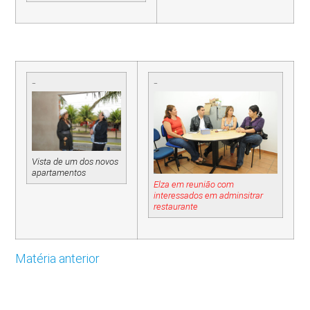
–
–
Vista de um dos novos
apartamentos
Elza em reunião com
interessados em adminsitrar
restaurante
Matéria anterior