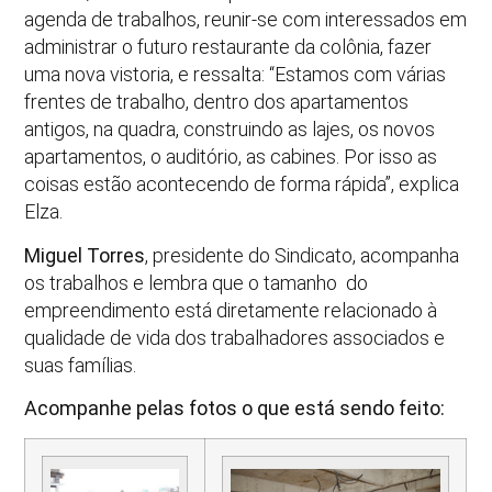
agenda de trabalhos, reunir-se com interessados em
administrar o futuro restaurante da colônia, fazer
uma nova vistoria, e ressalta: “Estamos com várias
frentes de trabalho, dentro dos apartamentos
antigos, na quadra, construindo as lajes, os novos
apartamentos, o auditório, as cabines. Por isso as
coisas estão acontecendo de forma rápida”, explica
Elza.
Miguel Torres
, presidente do Sindicato, acompanha
os trabalhos e lembra que o tamanho do
empreendimento está diretamente relacionado à
qualidade de vida dos trabalhadores associados e
suas famílias.
Acompanhe pelas fotos o que está sendo feito: