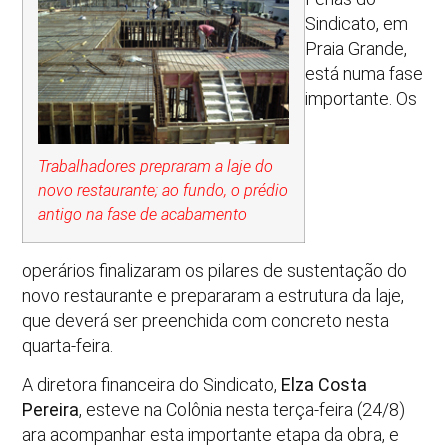
Sindicato, em
Praia Grande,
está numa fase
importante. Os
Trabalhadores prepraram a laje do
novo restaurante; ao fundo, o prédio
antigo na fase de acabamento
operários finalizaram os pilares de sustentação do
novo restaurante e prepararam a estrutura da laje,
que deverá ser preenchida com concreto nesta
quarta-feira.
A diretora financeira do Sindicato,
Elza Costa
Pereira
, esteve na Colônia nesta terça-feira (24/8)
ara acompanhar esta importante etapa da obra, e