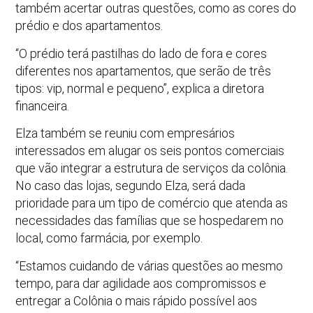
também acertar outras questões, como as cores do
prédio e dos apartamentos.
“O prédio terá pastilhas do lado de fora e cores
diferentes nos apartamentos, que serão de três
tipos: vip, normal e pequeno”, explica a diretora
financeira.
Elza também se reuniu com empresários
interessados em alugar os seis pontos comerciais
que vão integrar a estrutura de serviços da colônia.
No caso das lojas, segundo Elza, será dada
prioridade para um tipo de comércio que atenda as
necessidades das famílias que se hospedarem no
local, como farmácia, por exemplo.
“Estamos cuidando de várias questões ao mesmo
tempo, para dar agilidade aos compromissos e
entregar a Colônia o mais rápido possível aos