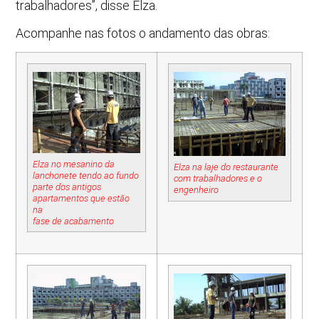
trabalhadores”, disse Elza.
Acompanhe nas fotos o andamento das obras:
Elza no mesanino da
Elza na laje do restaurante
lanchonete tendo ao fundo
com trabalhadores e o
parte dos antigos
engenheiro
apartamentos que estão
na
fase de acabamento