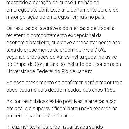
mostrado a geração de quase 1 milhão de
empregos até abril. Este ano certamente será o de
maior geração de empregos formais no país.
Os resultados favoráveis do mercado de trabalho
refletem o comportamento excepcional da
economia brasileira, que deve apresentar neste ano
taxa de crescimento da ordem de 7% a 7,5%,
segundo previsões de várias instituições, inclusive
do Grupo de Conjuntura do Instituto de Economia da
Universidade Federal do Rio de Janeiro.
Se esse crescimento se confirmar, será a maior taxa
observada no país desde meados dos anos 1980.
As contas públicas estão positivas, a arrecadação,
em alta, e o superavit fiscal bateu novo recorde no
primeiro quadrimestre do ano.
Infelizmente, tal esforço fiscal acaba sendo