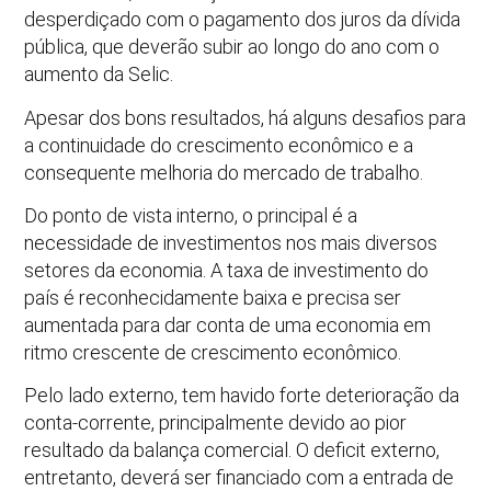
desperdiçado com o pagamento dos juros da dívida
pública, que deverão subir ao longo do ano com o
aumento da Selic.
Apesar dos bons resultados, há alguns desafios para
a continuidade do crescimento econômico e a
consequente melhoria do mercado de trabalho.
Do ponto de vista interno, o principal é a
necessidade de investimentos nos mais diversos
setores da economia. A taxa de investimento do
país é reconhecidamente baixa e precisa ser
aumentada para dar conta de uma economia em
ritmo crescente de crescimento econômico.
Pelo lado externo, tem havido forte deterioração da
conta-corrente, principalmente devido ao pior
resultado da balança comercial. O deficit externo,
entretanto, deverá ser financiado com a entrada de