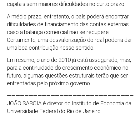
capitais sem maiores dificuldades no curto prazo.
A médio prazo, entretanto, o país poderá encontrar
dificuldades de financiamento das contas externas
caso a balança comercial não se recupere.
Certamente, uma desvalorização do real poderia dar
uma boa contribuição nesse sentido.
Em resumo, o ano de 2010 já está assegurado, mas,
para a continuidade do crescimento econômico no
futuro, algumas questões estruturais terão que ser
enfrentadas pelo próximo governo.
—————————————————————————————
JOÃO SABOIA é diretor do Instituto de Economia da
Universidade Federal do Rio de Janeiro