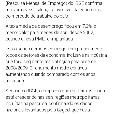
(Pesquisa Mensal de Emprego) do IBGE confirma
mais uma vez a situação favorável da economia e
do mercado de trabalho do país.
A taxa média de desemprego ficou em 7,3%, o
menor valor para meses de abril desde 2002,
quando a nova PME foi implantada.
Estão sendo gerados empregos em praticamente
todos os setores da economia, inclusive na indústria,
que foi o segmento mais atingido pela crise de
2008/2009. O rendimento médio continua
aumentando quando comparado com os anos
anteriores.
Segundo o IBGE, o emprego com carteira assinada
está crescendo nas seis regiões metropolitanas
incluídas na pesquisa, confirmando os dados
nacionais levantados pelo Caged, que havia