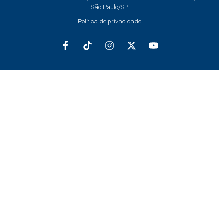
São Paulo/SP
Política de privacidade