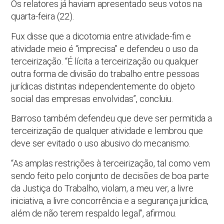
Os relatores já haviam apresentado seus votos na
quarta-feira (22).
Fux disse que a dicotomia entre atividade-fim e
atividade meio é “imprecisa” e defendeu o uso da
terceirização. “É lícita a terceirização ou qualquer
outra forma de divisão do trabalho entre pessoas
jurídicas distintas independentemente do objeto
social das empresas envolvidas”, concluiu.
Barroso também defendeu que deve ser permitida a
terceirização de qualquer atividade e lembrou que
deve ser evitado o uso abusivo do mecanismo.
“As amplas restrições à terceirização, tal como vem
sendo feito pelo conjunto de decisões de boa parte
da Justiça do Trabalho, violam, a meu ver, a livre
iniciativa, a livre concorrência e a segurança jurídica,
além de não terem respaldo legal”, afirmou.