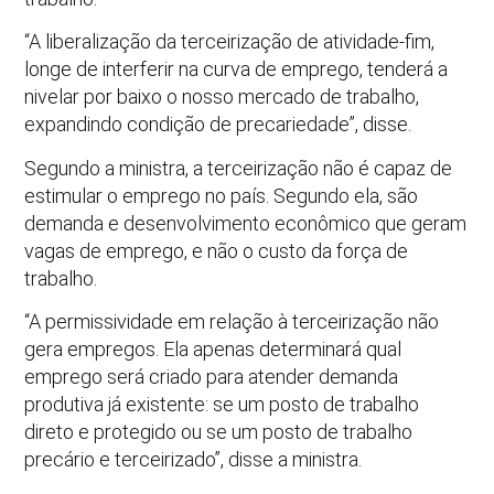
“A liberalização da terceirização de atividade-fim,
longe de interferir na curva de emprego, tenderá a
nivelar por baixo o nosso mercado de trabalho,
expandindo condição de precariedade”, disse.
Segundo a ministra, a terceirização não é capaz de
estimular o emprego no país. Segundo ela, são
demanda e desenvolvimento econômico que geram
vagas de emprego, e não o custo da força de
trabalho.
“A permissividade em relação à terceirização não
gera empregos. Ela apenas determinará qual
emprego será criado para atender demanda
produtiva já existente: se um posto de trabalho
direto e protegido ou se um posto de trabalho
precário e terceirizado”, disse a ministra.