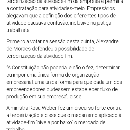
terceirização da atividade-fim da empresa e permitia
a contratação para atividades-meio. Empresários
alegavam que a definição dos diferentes tipos de
atividade causava confusão, inclusive na justiça
trabalhista.
Primeiro a votar na sessão desta quinta, Alexandre
de Moraes defendeu a possibilidade de
terceirização da atividade-fim.
“A Constituição não poderia, e não o fez, determinar
ou impor uma única forma de organização
empresarial, uma única forma para que cada um dos
empreendedores pudessem estabelecer fluxo de
produção em sua empresa”, disse.
A ministra Rosa Weber fez um discurso forte contra
a terceirização e disse que o mecanismo aplicado à
atividade-fim “nivela por baixo” o mercado de
trabalho.