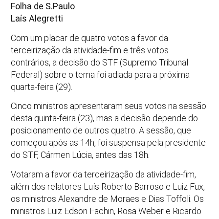
Folha de S.Paulo
Laís Alegretti
Com um placar de quatro votos a favor da
terceirização da atividade-fim e três votos
contrários, a decisão do STF (Supremo Tribunal
Federal) sobre o tema foi adiada para a próxima
quarta-feira (29).
Cinco ministros apresentaram seus votos na sessão
desta quinta-feira (23), mas a decisão depende do
posicionamento de outros quatro. A sessão, que
começou após as 14h, foi suspensa pela presidente
do STF, Cármen Lúcia, antes das 18h.
Votaram a favor da terceirização da atividade-fim,
além dos relatores Luís Roberto Barroso e Luiz Fux,
os ministros Alexandre de Moraes e Dias Toffoli. Os
ministros Luiz Edson Fachin, Rosa Weber e Ricardo