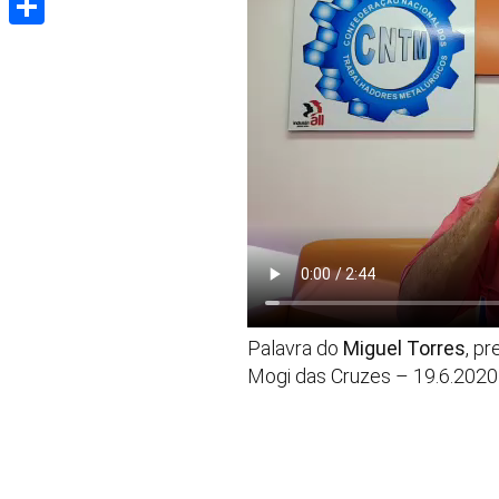
Share
Palavra do
Miguel Torres
, p
Mogi das Cruzes – 19.6.2020