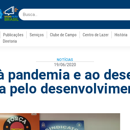
Publicações
Serviços
Clube de Campo
Centro de Lazer
História
Diretoria
NOTÍCIAS
19/06/2020
à pandemia e ao des
ta pelo desenvolvime