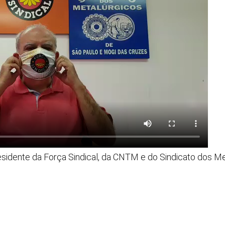
residente da Força Sindical, da CNTM e do Sindicato dos M