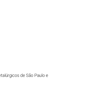
etalúrgicos de São Paulo e