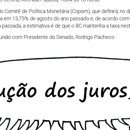
 Comitê de Política Monetária (Copom), que definirá, no di
xa em 13,75% de agosto do ano passado e, de acordo com 
a passada, a estimativa é de que o BC mantenha a taxa nes
união com Presidente do Senado, Rodrigo Pacheco.