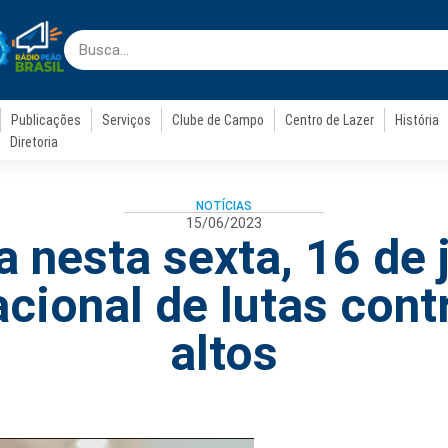
Publicações
Serviços
Clube de Campo
Centro de Lazer
História
Diretoria
NOTÍCIAS
15/06/2023
nesta sexta, 16 de 
cional de lutas cont
altos