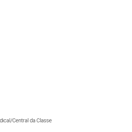
ndical/Central da Classe