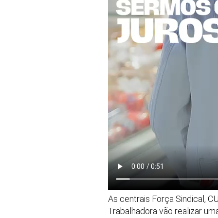
As centrais Força Sindical, C
Trabalhadora vão realizar um