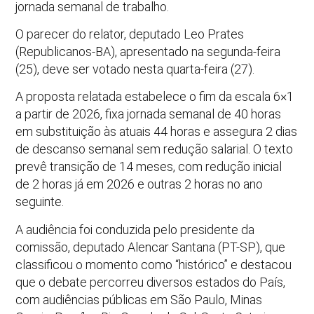
jornada semanal de trabalho.
O parecer do relator, deputado Leo Prates
(Republicanos-BA), apresentado na segunda-feira
(25), deve ser votado nesta quarta-feira (27).
A proposta relatada estabelece o fim da escala 6×1
a partir de 2026, fixa jornada semanal de 40 horas
em substituição às atuais 44 horas e assegura 2 dias
de descanso semanal sem redução salarial. O texto
prevê transição de 14 meses, com redução inicial
de 2 horas já em 2026 e outras 2 horas no ano
seguinte.
A audiência foi conduzida pelo presidente da
comissão, deputado Alencar Santana (PT-SP), que
classificou o momento como “histórico” e destacou
que o debate percorreu diversos estados do País,
com audiências públicas em São Paulo, Minas