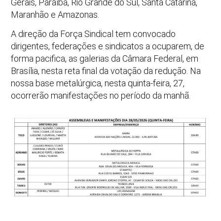
Gerais, Paraíba, Rio Grande do Sul, Santa Catarina,
Maranhão e Amazonas.
A direção da Força Sindical tem convocado
dirigentes, federações e sindicatos a ocuparem, de
forma pacifica, as galerias da Câmara Federal, em
Brasília, nesta reta final da votação da redução. Na
nossa base metalúrgica, nesta quinta-feira, 27,
ocorrerão manifestações no período da manhã.