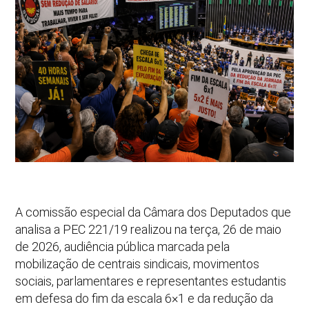
A comissão especial da Câmara dos Deputados que
analisa a PEC 221/19 realizou na terça, 26 de maio
de 2026, audiência pública marcada pela
mobilização de centrais sindicais, movimentos
sociais, parlamentares e representantes estudantis
em defesa do fim da escala 6×1 e da redução da