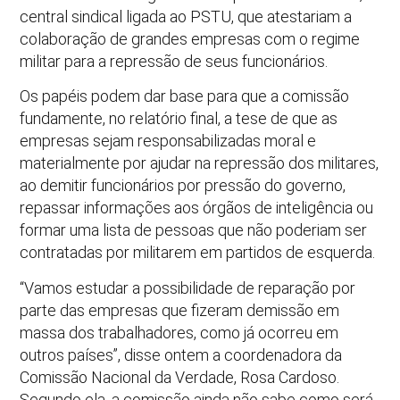
central sindical ligada ao PSTU, que atestariam a
colaboração de grandes empresas com o regime
militar para a repressão de seus funcionários.
Os papéis podem dar base para que a comissão
fundamente, no relatório final, a tese de que as
empresas sejam responsabilizadas moral e
materialmente por ajudar na repressão dos militares,
ao demitir funcionários por pressão do governo,
repassar informações aos órgãos de inteligência ou
formar uma lista de pessoas que não poderiam ser
contratadas por militarem em partidos de esquerda.
“Vamos estudar a possibilidade de reparação por
parte das empresas que fizeram demissão em
massa dos trabalhadores, como já ocorreu em
outros países”, disse ontem a coordenadora da
Comissão Nacional da Verdade, Rosa Cardoso.
Segundo ela, a comissão ainda não sabe como será