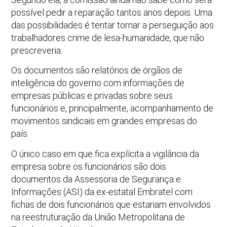
possível pedir a reparação tantos anos depois. Uma
das possibilidades é tentar tornar a perseguição aos
trabalhadores crime de lesa-humanidade, que não
prescreveria.
Os documentos são relatórios de órgãos de
inteligência do governo com informações de
empresas públicas e privadas sobre seus
funcionários e, principalmente, acompanhamento de
movimentos sindicais em grandes empresas do
país.
O único caso em que fica explícita a vigilância da
empresa sobre os funcionários são dois
documentos da Assessoria de Segurança e
Informações (ASI) da ex-estatal Embratel com
fichas de dois funcionários que estariam envolvidos
na reestruturação da União Metropolitana de