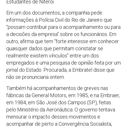
Estudantes de Niterói.
Em um dos documentos, a companhia pede
informações à Polícia Civil do Rio de Janeiro que
“possam contribuir para o acompanhamento ou para
a decisões da empresa” sobre os funcionários. Em
outro, afirma que tem “forte interesse em conhecer
quaisquer dados que permitam constatar se
realmente existem vínculos” entre um dos
empregados e uma pesquisa de opinião feita por um
jornal do Estado. Procurada, a Embratel disse que
não se pronunciaria ontem.
Também há acompanhamentos de greves nas
fábricas da General Motors, em 1985, e na Embraer,
em 1984, em São José dos Campos (SP), feitas
pelo Ministério da Aeronáutica. O governo tentava
mensurar o impacto desses movimentos e
acompanhar de perto a Convergência Socialista,