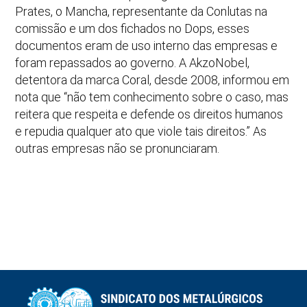
Prates, o Mancha, representante da Conlutas na
comissão e um dos fichados no Dops, esses
documentos eram de uso interno das empresas e
foram repassados ao governo. A AkzoNobel,
detentora da marca Coral, desde 2008, informou em
nota que “não tem conhecimento sobre o caso, mas
reitera que respeita e defende os direitos humanos
e repudia qualquer ato que viole tais direitos.” As
outras empresas não se pronunciaram.