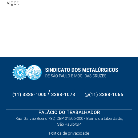
vigor.
/
(11) 3388-1000
3388-1073
(11) 3388-1066
PALÁCIO DO TRABALHADOR
Rua Galvão Bueno 782, CEP 01506-000 - Bairro da Liberdade,
São Paulo/SP
Política de privacidade