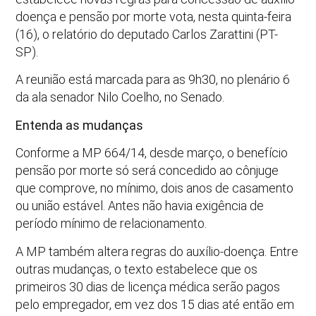
doença e pensão por morte vota, nesta quinta-feira
(16), o relatório do deputado Carlos Zarattini (PT-
SP).
A reunião está marcada para as 9h30, no plenário 6
da ala senador Nilo Coelho, no Senado.
Entenda as mudanças
Conforme a MP 664/14, desde março, o benefício
pensão por morte só será concedido ao cônjuge
que comprove, no mínimo, dois anos de casamento
ou união estável. Antes não havia exigência de
período mínimo de relacionamento.
A MP também altera regras do auxílio-doença. Entre
outras mudanças, o texto estabelece que os
primeiros 30 dias de licença médica serão pagos
pelo empregador, em vez dos 15 dias até então em