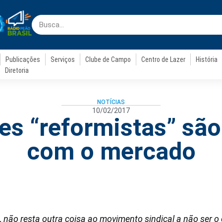
Publicações
Serviços
Clube de Campo
Centro de Lazer
História
Diretoria
NOTÍCIAS
10/02/2017
s “reformistas” são
com o mercado
, não resta outra coisa ao movimento sindical a não ser