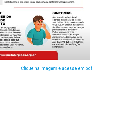
Clique na imagem e acesse em pdf