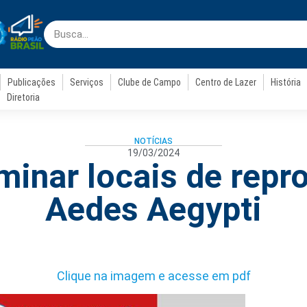
Publicações
Serviços
Clube de Campo
Centro de Lazer
História
Diretoria
NOTÍCIAS
19/03/2024
minar locais de repr
Aedes Aegypti
Clique na imagem e acesse em pdf