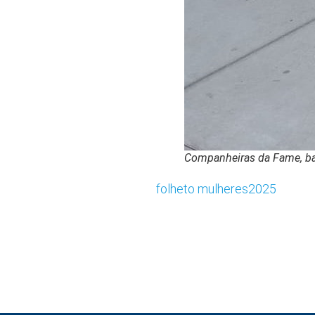
Companheiras da Fame, bas
folheto mulheres2025