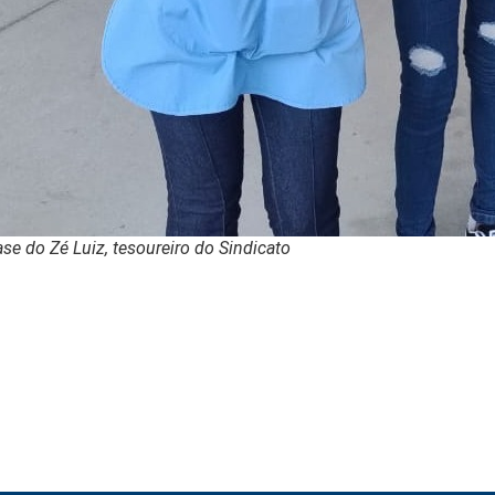
e do Zé Luiz, tesoureiro do Sindicato