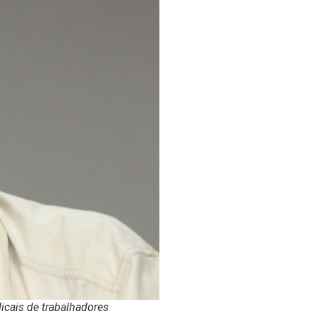
icais de trabalhadores