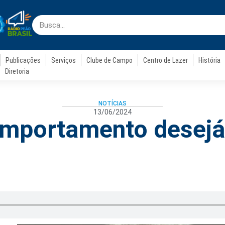
Publicações
Serviços
Clube de Campo
Centro de Lazer
História
Diretoria
NOTÍCIAS
13/06/2024
mportamento desejá