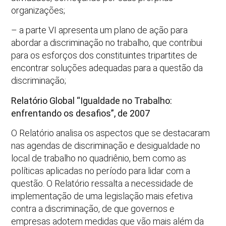
organizações;
– a parte VI apresenta um plano de ação para
abordar a discriminação no trabalho, que contribui
para os esforços dos constituintes tripartites de
encontrar soluções adequadas para a questão da
discriminação;
Relatório Global “Igualdade no Trabalho:
enfrentando os desafios”, de 2007
O Relatório analisa os aspectos que se destacaram
nas agendas de discriminação e desigualdade no
local de trabalho no quadriênio, bem como as
políticas aplicadas no período para lidar com a
questão. O Relatório ressalta a necessidade de
implementação de uma legislação mais efetiva
contra a discriminação, de que governos e
empresas adotem medidas que vão mais além da