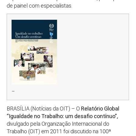
de painel com especialistas.
–
BRASÍLIA (Notícias da OIT) – O
Relatório Global
“Igualdade no Trabalho: um desafio contínuo”,
divulgado pela Organização Internacional do
Trabalho (OIT) em 2011 foi discutido na 100ª