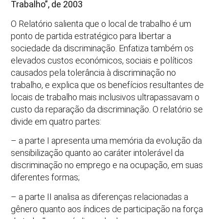
Trabalho”, de 2003
O Relatório salienta que o local de trabalho é um
ponto de partida estratégico para libertar a
sociedade da discriminação. Enfatiza também os
elevados custos económicos, sociais e políticos
causados pela tolerância à discriminação no
trabalho, e explica que os benefícios resultantes de
locais de trabalho mais inclusivos ultrapassavam o
custo da reparação da discriminação. O relatório se
divide em quatro partes:
– a parte I apresenta uma memória da evolução da
sensibilização quanto ao caráter intolerável da
discriminação no emprego e na ocupação, em suas
diferentes formas;
– a parte II analisa as diferenças relacionadas a
gênero quanto aos índices de participação na força