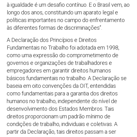
à igualdade é um desafio contínuo. E o Brasil vem, ao
longo dos anos, constituindo um aparato legal e
políticas importantes no campo do enfrentamento
às diferentes formas de discriminações”.
A Declaração dos Princípios e Direitos
Fundamentais no Trabalho foi adotada em 1998,
como uma expressão do comprometimento de
governos e organizações de trabalhadores e
empregadores em garantir direitos humanos
básicos fundamentais no trabalho. A Declaração se
baseia em oito convenções da OIT, entendidas
como fundamentais para a garantia dos direitos
humanos no trabalho, independente do nível de
desenvolvimento dos Estados Membros. Tais
direitos proporcionam um padrão mínimo de
condições de trabalho, individuais e coletivas. A
partir da Declaração, tais direitos passam a ser