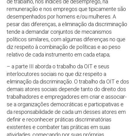
de trabalho, nos índices de desemprego, na
remuneração e nos empregos que tipicamente são
desempenhados por homens e/ou mulheres. A
pesar das diferenças, a eliminação da discriminação
tende a demandar conjuntos de mecanismos
políticos similares, com algumas diferenças no que
diz respeito à combinação de políticas e ao peso
relativo de cada instrumento em cada etapa;
– a parte III aborda o trabalho da OIT e seus
interlocutores sociais no que diz respeito a
eliminação da discriminação. O trabalho da OIT e dos
demais atores sociais depende tanto do direito dos
trabalhadores e empregadores em criar e associar-
se a organizações democráticas e participativas e
da responsabilidade de cada um desses atores em
definir e reconhecer práticas discriminatórias
existentes e combater tais práticas em suas
atividades, começando por suas prórprias