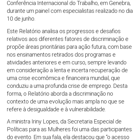
Conferência Internacional do Trabalho, em Genebra,
durante um painel com especialistas realizado no dia
10 de junho.
Este Relatório analisa os progressos e desafios
relativos aos diferentes fatores de discriminação e
propõe áreas prioritárias para ação futura, com base
nos ensinamentos retirados dos programas e
atividades anteriores e em curso, sempre levando
em consideração a lenta e incerta recuperação de
uma crise ecomômica e financeira mundial, que
conduziu a uma profunda crise de emprego. Desta
forma, o Relatório aborda a discriminação no
contexto de uma evolução mais ampla no que se
refere à desigualdade e à vulnerabilidade.
A ministra Iriny Lopes, da Secretaria Especial de
Políticas para as Mulheres foi uma das participantes
do evento. Em sua fala, ela destacou que “o acesso