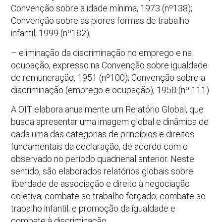
Convenção sobre a idade mínima, 1973 (nº138);
Convenção sobre as piores formas de trabalho
infantil, 1999 (nº182);
– eliminação da discriminação no emprego e na
ocupação, expresso na Convenção sobre igualdade
de remuneração, 1951 (nº100); Convenção sobre a
discriminação (emprego e ocupação), 1958 (nº 111)
A OIT elabora anualmente um Relatório Global, que
busca apresentar uma imagem global e dinâmica de
cada uma das categorias de princípios e direitos
fundamentais da declaração, de acordo com o
observado no período quadrienal anterior. Neste
sentido, são elaborados relatórios globais sobre
liberdade de associação e direito à negociação
coletiva; combate ao trabalho forçado; combate ao
trabalho infantil; e promoção da igualdade e
combate à discriminação.