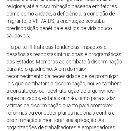
religiosa, até a discriminação baseada em fatores
como como a idade, a deficiência, a condição de
migrante, o VIH/AIDS, a orientação sexual, a
predisposição genética e estilos de vida pouco
saudáveis;
– a parte III trata das tendências, impactos e
desafios às respostas intitucionais e programáticas
dos Estados Membros ao combate à discriminação
durante o quadriênio. Além do maior
reconhecimento da necessidade de se promulgar
leis que combatam a discriminação, houve também
a constituição ou reestruturação de organismos
especializados, estatais ou não, tanto para ajudar
vítimas da discriminação quanto para promover
reformas ou conceber planos nacionais contra a
discriminação e monitorar sua aplicação. As
organizações de trabalhadores e empregadores