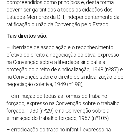
compreendidos como princípios e, desta forma,
devem ser garantidos a todos os cidadãos dos
Estados-Membros da OIT, independentemente da
ratificação ou não da Convenção pelo Estado.
Tais direitos são
:
– liberdade de associação e o reconhecimento
efetivo do direito à negociação coletiva, expresso
na Convenção sobre a liberdade sindical e a
proteção do direito de sindicalização, 1948 (nº87) e
na Convenção sobre o direito de sindicalização e de
negociação coletiva, 1949 (nº 98);
– eliminação de todas as formas de trabalho
forçado, expresso na Convenção sobre o trabalho
forçado, 1930 (nº29) e na Convenção sobre a
eliminação do trabalho forçado, 1957 (nº105)
– erradicação do trabalho infantil, expresso na