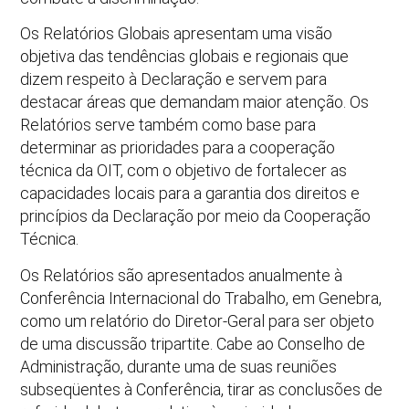
Os Relatórios Globais apresentam uma visão
objetiva das tendências globais e regionais que
dizem respeito à Declaração e servem para
destacar áreas que demandam maior atenção. Os
Relatórios serve também como base para
determinar as prioridades para a cooperação
técnica da OIT, com o objetivo de fortalecer as
capacidades locais para a garantia dos direitos e
princípios da Declaração por meio da Cooperação
Técnica.
Os Relatórios são apresentados anualmente à
Conferência Internacional do Trabalho, em Genebra,
como um relatório do Diretor-Geral para ser objeto
de uma discussão tripartite. Cabe ao Conselho de
Administração, durante uma de suas reuniões
subseqüentes à Conferência, tirar as conclusões de