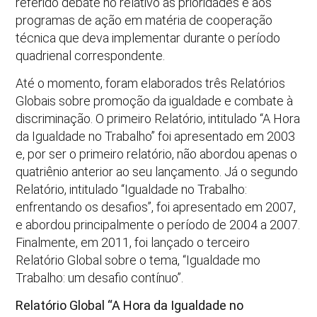
referido debate no relativo às prioridades e aos
programas de ação em matéria de cooperação
técnica que deva implementar durante o período
quadrienal correspondente.
Até o momento, foram elaborados três Relatórios
Globais sobre promoção da igualdade e combate à
discriminação. O primeiro Relatório, intitulado “A Hora
da Igualdade no Trabalho” foi apresentado em 2003
e, por ser o primeiro relatório, não abordou apenas o
quatriênio anterior ao seu lançamento. Já o segundo
Relatório, intitulado “Igualdade no Trabalho:
enfrentando os desafios”, foi apresentado em 2007,
e abordou principalmente o período de 2004 a 2007.
Finalmente, em 2011, foi lançado o terceiro
Relatório Global sobre o tema, “Igualdade mo
Trabalho: um desafio contínuo”.
Relatório Global “A Hora da Igualdade no