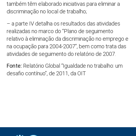
também têm elaborado iniciativas para eliminar a
discriminação no local de trabalho;
– a parte IV detalha os resultados das atividades
realizadas no marco do “Plano de seguimento
relativo à eliminação da discriminação no emprego e
na ocupação para 2004-2007”, bem como trata das
atividades de seguimento do relatório de 2007.
Fonte:
Relatório Global “Igualdade no trabalho: um
desafio contínuo”, de 2011, da OIT