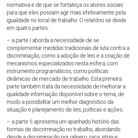
normativa e de que se fortaleça os atores sociais
para que eles possam agir mais efetivamente pela
igualdade no local de trabalho. O relatório se divide
em quatro partes:
– a parte I aborda a necessidade de se
complementar medidas tradicionais de luta contra a
discriminação, como a adoção de leis e a criação de
mecanismos especializados nesta esfera, com
instrumento programáticos, como políticas
dinâmicas de mercado de trabalho. Esta primeira
parte também trata da necessidade de melhorar a
qualidade informação disponível sobre o tema, de
modo a possibilitar um melhor diagnóstico da
situação e planejamento de leis, polticas e ações;
– a parte II apresenta um apanhado histório das
formas de discriminação no trabalho, abordando
desde a discriminação por gênero, raça, etnia e