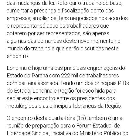
das mudanças da lei. Reforçar o trabalho de base,
aumentar a presença e fiscalização dento das
empresas, ampliar os itens negociados nos acordos
e representar só aqueles trabalhadores que
optarem por ser representados, são apenas
algumas das demandas deste novo momento no
mundo do trabalho e que serão discutidas neste
encontro.
Londrina é hoje uma das principais engrenagens do
Estado do Paraná com 222 mil de trabalhadores
com carteira assinada. Tendo um dos principais PIBs
do Estado, Londrina e Região foi escolhida para
sediar este encontro entre os presidentes dos
metalúrgicos e as principais lideranças da Região.
O encontro desta quarta-feira (15) também é uma
reunião de preparação para o Fórum Estadual de
Liberdade Sindical, iniciativa do Ministério Público do