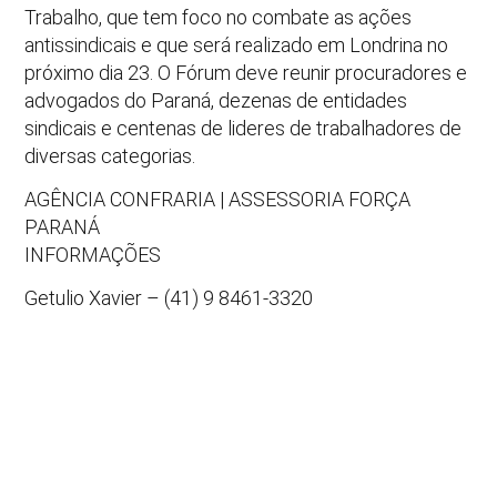
Trabalho, que tem foco no combate as ações
antissindicais e que será realizado em Londrina no
próximo dia 23. O Fórum deve reunir procuradores e
advogados do Paraná, dezenas de entidades
sindicais e centenas de lideres de trabalhadores de
diversas categorias.
AGÊNCIA CONFRARIA | ASSESSORIA FORÇA
PARANÁ
INFORMAÇÕES
Getulio Xavier – (41) 9 8461-3320