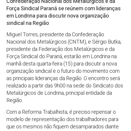
Confederação Nacional dos Metalúrgicos e da
Força Sindical Paraná se reúnem com lideranças
em Londrina para discutir nova organização
sindical na Região
Miguel Torres, presidente da Confederação
Nacional dos Metalúrgicos (CNTM), e Sérgio Butka,
presidente da Federação dos Metalúrgicos e da
Força Sindical do Paraná, estarão em Londrina na
manhã desta quarta-feira (15) para discutir a nova
organização sindical e o futuro do movimento com
as principais lideranças da Região. O encontro será
realizado a partir das 9h00 na sede do Sindicato dos
Metalúrgicos de Londrina, principal entidade da
Região.
Com a Reforma Trabalhista, é preciso repensar o
modelo de representação dos trabalhadores para
que os mesmos não fiquem desamparados diante