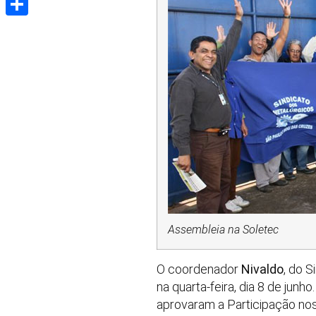
Share
Assembleia na Soletec
O coordenador
Nivaldo
, do 
na quarta-feira, dia 8 de junho
aprovaram a Participação nos