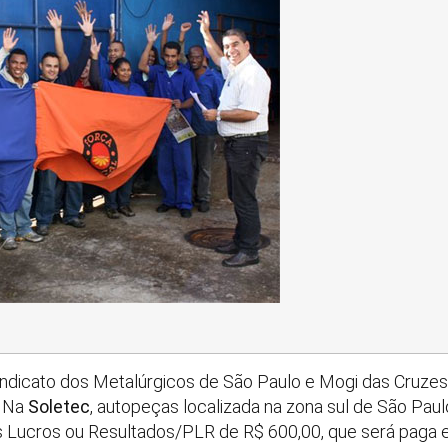
Sindicato dos Metalúrgicos de São Paulo e Mogi das Cruzes
. Na
Soletec
, autopeças localizada na zona sul de São Paul
 Lucros ou Resultados/PLR de R$ 600,00, que será paga e