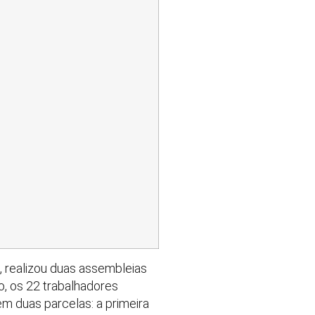
, realizou duas assembleias
o, os 22 trabalhadores
m duas parcelas: a primeira