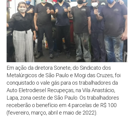
Em ação da diretora Sonete, do Sindicato dos
Metalúrgicos de São Paulo e Mogi das Cruzes, foi
conquistado o vale gás para os trabalhadores da
Auto Eletrodiesel Recupeças, na Vila Anastácio,
Lapa, zona oeste de São Paulo. Os trabalhadores
receberão o benefício em 4 parcelas de R$ 100
(fevereiro, março, abril e maio de 2022).