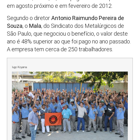
em agosto próximo e em fevereiro de 2012.
Segundo o diretor
Antonio Raimundo Pereira de
Souza
, o
Mala
, do Sindicato dos Metalúrgicos de
São Paulo, que negociou o benefício, o valor deste
ano é 48% superior ao que foi pago no ano passado.
A empresa tem cerca de 250 trabalhadores.
Iugo Koyama