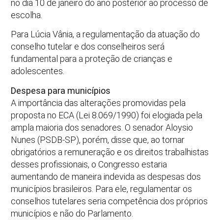
no dia 10 de janeiro do ano posterior ao processo de
escolha.
Para Lúcia Vânia, a regulamentação da atuação do
conselho tutelar e dos conselheiros será
fundamental para a proteção de crianças e
adolescentes.
Despesa para municípios
A importância das alterações promovidas pela
proposta no ECA (Lei 8.069/1990) foi elogiada pela
ampla maioria dos senadores. O senador Aloysio
Nunes (PSDB-SP), porém, disse que, ao tornar
obrigatórios a remuneração e os direitos trabalhistas
desses profissionais, o Congresso estaria
aumentando de maneira indevida as despesas dos
municípios brasileiros. Para ele, regulamentar os
conselhos tutelares seria competência dos próprios
municípios e não do Parlamento.