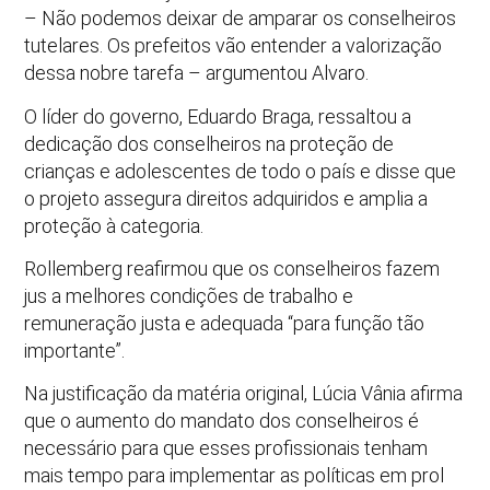
– Não podemos deixar de amparar os conselheiros
tutelares. Os prefeitos vão entender a valorização
dessa nobre tarefa – argumentou Alvaro.
O líder do governo, Eduardo Braga, ressaltou a
dedicação dos conselheiros na proteção de
crianças e adolescentes de todo o país e disse que
o projeto assegura direitos adquiridos e amplia a
proteção à categoria.
Rollemberg reafirmou que os conselheiros fazem
jus a melhores condições de trabalho e
remuneração justa e adequada “para função tão
importante”.
Na justificação da matéria original, Lúcia Vânia afirma
que o aumento do mandato dos conselheiros é
necessário para que esses profissionais tenham
mais tempo para implementar as políticas em prol