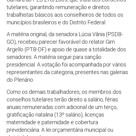
tutelares, garantindo remuneração e direitos
trabalhistas básicos aos conselheiros de todos os
municípios brasileiros e do Distrito Federal.
A matéria original, da senadora Lúcia Vânia (PSDB-
GO), recebeu parecer favorável do relator Gim
Argello (PTB-DF) e apoio de quase a totalidade dos
senadores. A matéria segue para sanção
presidencial. A votação foi acompanhada por vários
representantes da categoria, presentes nas galerias
do Plenário.
Como os demais trabalhadores, os membros dos
conselhos tutelares terão direito a salário, férias
anuais remuneradas com adicional de um terço,
gratificação natalina (13º salário), licenças
maternidade e paternidade e cobertura
previdenciária. A lei orçamentária municipal ou