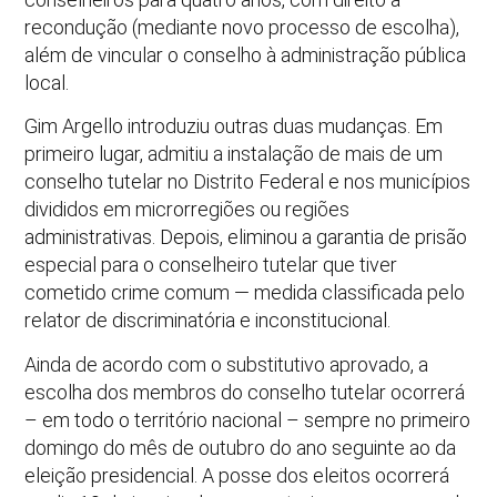
recondução (mediante novo processo de escolha),
além de vincular o conselho à administração pública
local.
Gim Argello introduziu outras duas mudanças. Em
primeiro lugar, admitiu a instalação de mais de um
conselho tutelar no Distrito Federal e nos municípios
divididos em microrregiões ou regiões
administrativas. Depois, eliminou a garantia de prisão
especial para o conselheiro tutelar que tiver
cometido crime comum — medida classificada pelo
relator de discriminatória e inconstitucional.
Ainda de acordo com o substitutivo aprovado, a
escolha dos membros do conselho tutelar ocorrerá
– em todo o território nacional – sempre no primeiro
domingo do mês de outubro do ano seguinte ao da
eleição presidencial. A posse dos eleitos ocorrerá