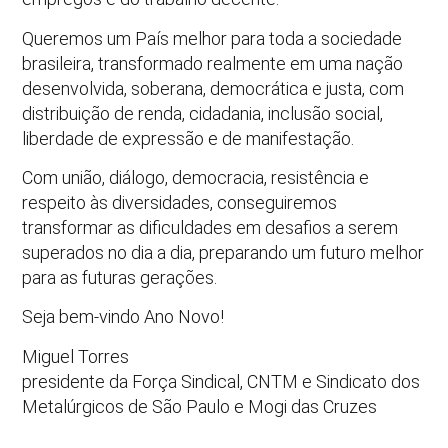
Queremos um País melhor para toda a sociedade
brasileira, transformado realmente em uma nação
desenvolvida, soberana, democrática e justa, com
distribuição de renda, cidadania, inclusão social,
liberdade de expressão e de manifestação.
Com união, diálogo, democracia, resistência e
respeito às diversidades, conseguiremos
transformar as dificuldades em desafios a serem
superados no dia a dia, preparando um futuro melhor
para as futuras gerações.
Seja bem-vindo Ano Novo!
Miguel Torres
presidente da Força Sindical, CNTM e Sindicato dos
Metalúrgicos de São Paulo e Mogi das Cruzes