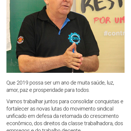
Que 2019 possa ser um ano de muita saúde, luz,
amor, paz e prosperidade para todos.
Vamos trabalhar juntos para consolidar conquistas e
fortalecer as novas lutas do movimento sindical
unificado em defesa da retomada do crescimento
econômico, dos direitos da classe trabalhadora, dos
empregos e do trabalho decente.