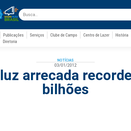
Publicações
Serviços
Clube de Campo
Centro de Lazer
História
Diretoria
NOTÍCIAS
03/01/2012
luz arrecada record
bilhões