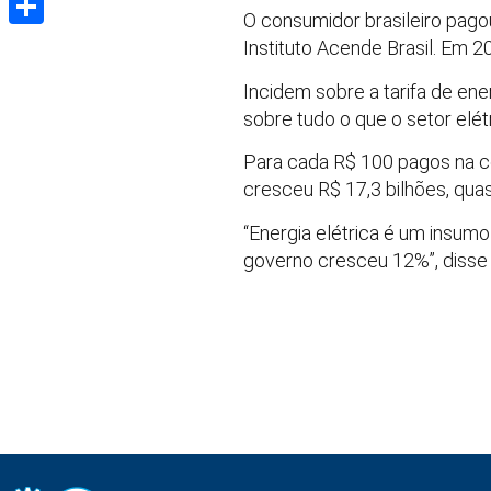
O consumidor brasileiro pago
Share
Instituto Acende Brasil. Em 
Incidem sobre a tarifa de ene
sobre tudo o que o setor elét
Para cada R$ 100 pagos na co
cresceu R$ 17,3 bilhões, quas
“Energia elétrica é um insum
governo cresceu 12%”, disse 