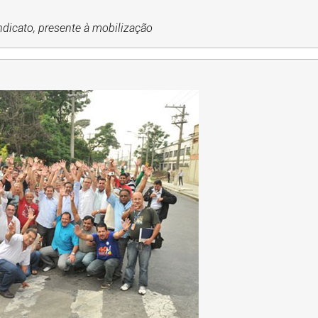
ndicato, presente à mobilização