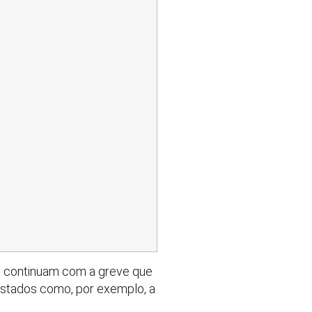
o, continuam com a greve que
uistados como, por exemplo, a