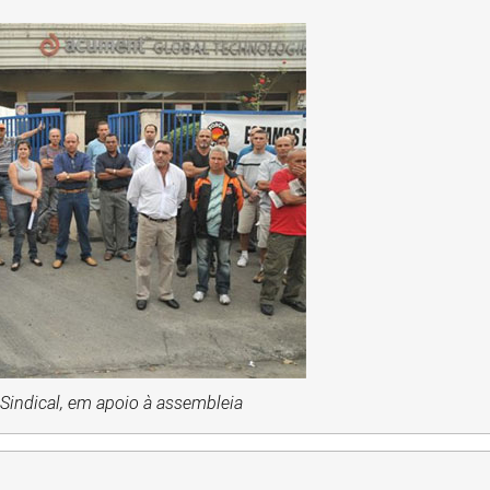
 Sindical, em apoio à assembleia