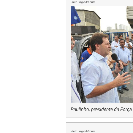
Paulo Sérgio de Souza
Paulinho, presidente da Força
Paulo Sérgio de Souza