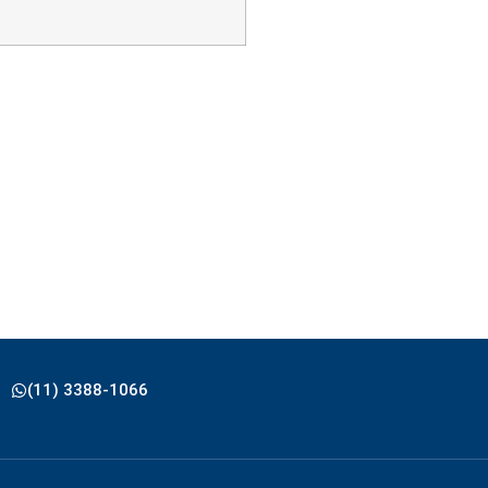
(11) 3388-1066