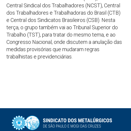
Central Sindical dos Trabalhadores (NCST), Central
dos Trabalhadores e Trabalhadoras do Brasil (CTB)
e Central dos Sindicatos Brasileiros (CSB). Nesta
terça, o grupo também vai ao Tribunal Superior do
Trabalho (TST), para tratar do mesmo tema, e ao
Congresso Nacional, onde discutem a anulação das
medidas provisórias que mudaram regras
trabalhistas e previdenciárias.