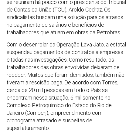
se reuniram há pouco com o presidente do Tribunal
de Contas da União (TCU), Aroldo Cedraz. Os
sindicalistas buscam uma solução para os atrasos
no pagamento de salários e benefícios de
trabalhadores que atuam em obras da Petrobras.
Com o desenrolar da Operação Lava Jato, a estatal
suspendeu pagamentos de contratos a empresas
citadas nas investigações. Como resultado, os
trabalhadores das obras envolvidas deixaram de
receber. Muitos que foram demitidos, também não
tiveram a rescisão paga. De acordo com Torres,
cerca de 20 mil pessoas em todo o País se
encontram nessa situação, 6 mil somente no
Complexo Petroquímico do Estado do Rio de
Janeiro (Comperj), empreendimento com
cronograma atrasado e suspeitas de
superfaturamento.