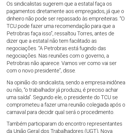
Os sindicalistas sugerem que a estatal faça os
pagamentos diretamente aos empregados, já que o
dinheiro não pode ser repassado às empreiteiras. “O
TCU pode fazer uma recomendação para que a
Petrobras faça isso”, ressaltou Torres, antes de
dizer que a estatal não tem facilitado as
negociações. “A Petrobras está fugindo das
negociações. Nas reuniões com o governo, a
Petrobras não aparece. Vamos ver como vai ser
com o novo presidente”, disse.
Na opinião do sindicalista, sendo a empresa inidônea
ou não, “o trabalhador já produziu, é preciso achar
uma saída”. Segundo ele, o presidente do TCU se
comprometeu a fazer uma reunião colegiada após o
carnaval para decidir qual será o procedimento.
Também participaram do encontro representantes
da União Geral dos Trabalhadores (UGT), Nova