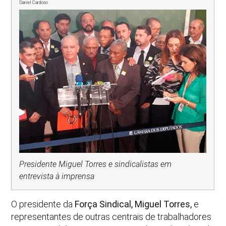
Daniel Cardoso
Presidente Miguel Torres e sindicalistas em
entrevista à imprensa
O presidente da
Força Sindical, Miguel Torres,
e
representantes de outras centrais de trabalhadores