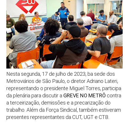
Nesta segunda, 17 de julho de 2023, ba sede dos
Metroviários de São Paulo, o diretor Adriano Lateri,
representando o presidente Miguel Torres, participa
da plenária para discutir a
GREVE NO METRÔ
contra
a terceirização, demissões e a precarização do
trabalho. Além da Força Sindical, também estiveram
presentes representantes da CUT, UGT e CTB.