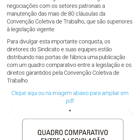
negociações com os setores patronais a
manutenção das mais de 80 cláusulas da
Convenção Coletiva de Trabalho, que são superiores
à legislação vigente.
Para divulgar esta importante conquista, os
diretores do Sindicato e suas equipes estão
distribuindo nas portas de fábrica uma publicação
com um quadro comparativo entre a legislação e os
direitos garantidos pela Convenção Coletiva de
Trabalho.
Clique aqui ou na imagem abaixo para ampliar em
pdf