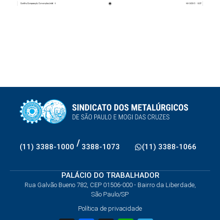
/
(11) 3388-1000
3388-1073
(11) 3388-1066
PALÁCIO DO TRABALHADOR
Rua Galvão Bueno 782, CEP 01506-000 - Bairro da Liberdade,
São Paulo/SP
Política de privacidade