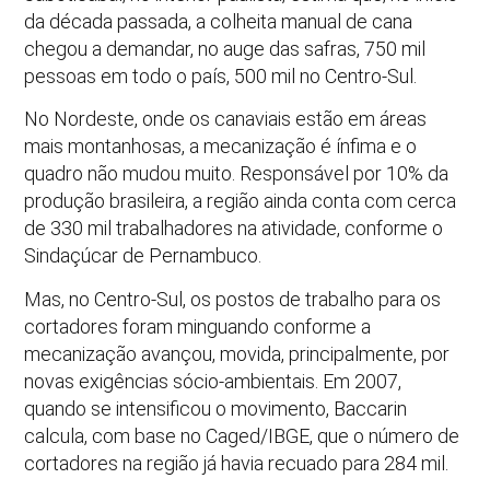
da década passada, a colheita manual de cana
chegou a demandar, no auge das safras, 750 mil
pessoas em todo o país, 500 mil no Centro-Sul.
No Nordeste, onde os canaviais estão em áreas
mais montanhosas, a mecanização é ínfima e o
quadro não mudou muito. Responsável por 10% da
produção brasileira, a região ainda conta com cerca
de 330 mil trabalhadores na atividade, conforme o
Sindaçúcar de Pernambuco.
Mas, no Centro-Sul, os postos de trabalho para os
cortadores foram minguando conforme a
mecanização avançou, movida, principalmente, por
novas exigências sócio-ambientais. Em 2007,
quando se intensificou o movimento, Baccarin
calcula, com base no Caged/IBGE, que o número de
cortadores na região já havia recuado para 284 mil.