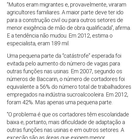
“Muitos eram migrantes e, provavelmente, viraram
agricultores familiares. A maior parte deve ter ido
para a construção civil ou para outros setores de
menor exigência de mão de obra qualificada”, afirma.
E a tendência não mudou. Em 2012, estima o
especialista, eram 189 mil.
Uma pequena parte da “catástrofe” esperada foi
evitada pelo aumento do número de vagas para
outras funções nas usinas. Em 2007, segundo os
números de Baccarin, o número de cortadores foi
equivalente a 56% do número total de trabalhadores
empregados na indústria sucroalcooleira. Em 2012,
foram 42%. Mas apenas uma pequena parte.
“O problema é que os cortadores têm escolaridade
baixa e, portanto, mais dificuldade de adaptação a
outras funções nas usinas e em outros setores. A
exceção são as áreas que exigem menor