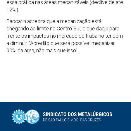
essa prática nas áreas mecanizáveis (declive de até
12%).
Baccarin acredita que a mecanização está
chegando ao limite no Centro-Sul, e que daqui para
frente os impactos no mercado de trabalho tendem
a diminuir. “Acredito que será possível mecanizar
90% da área, não mais que isso”.