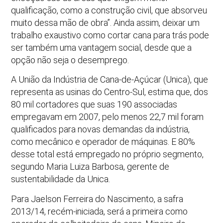
qualificação, como a construção civil, que absorveu
muito dessa mão de obra”. Ainda assim, deixar um
trabalho exaustivo como cortar cana para trás pode
ser também uma vantagem social, desde que a
opção não seja o desemprego.
A União da Indústria de Cana-de-Açúcar (Unica), que
representa as usinas do Centro-Sul, estima que, dos
80 mil cortadores que suas 190 associadas
empregavam em 2007, pelo menos 22,7 mil foram
qualificados para novas demandas da indústria,
como mecânico e operador de máquinas. E 80%
desse total está empregado no próprio segmento,
segundo Maria Luiza Barbosa, gerente de
sustentabilidade da Unica.
Para Jaelson Ferreira do Nascimento, a safra
2013/14, recém-iniciada, será a primeira como