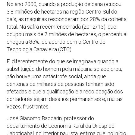
No ano 2000, quando a produção de cana ocupou
3,8 milhões de hectares na região Centro-Sul do
país, as máquinas responderam por 28% da colheita
total. Na safra recém-encerrada (2012/13), que
ocupou mais de 7 milhões de hectares, o percentual
chegou a 85%, de acordo com o Centro de
Tecnologia Canavieira (CTC).
E, diferentemente do que se imaginava quando a
substituição do homem pela máquina se acelerou,
não houve uma catástrofe social, ainda que
centenas de milhares de pessoas tenham sido
afetadas e que a qualificação e a recolocação dos
cortadores sejam desafios permanentes e, muitas
vezes, frustrantes.
José Giacomo Baccarin, professor do
departamento de Economia Rural da Unesp de
Jaboticabal, no interior paulista, estima que, no início