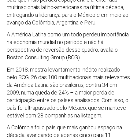
multinacionais latino-americanas na última década,
entregando a liderança para o México e em meio ao
avanço da Colômbia, Argentina e Peru.
A América Latina como um todo perdeu importância
na economia mundial no período e não há
perspectiva de reversão desse quadro, avalia o
Boston Consulting Group (BCG).
Em 2018, mostra levantamento inédito realizado
pelo BCG, 26 das 100 multinacionais mais relevantes
da América Latina são brasileiras, contra 34 em
2009, numa queda de 24% – a maior perda de
participação entre os países analisados. Com isso, o
país foi ultrapassado pelo México, que se manteve
estável com 28 companhias na listagem.
A Colômbia foi o país que mais ganhou espaço na
década, avançando de apenas cinco para 11