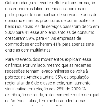
Outra mudança relevante reflete a transformação
das economias latino-americanas, com maior
participação de companhias de serviços e bens de
consumo e menos produtoras de commodities e
bens industriais. As de serviços passaram de 26 em
2009 para 41 esse ano, enquanto as de consumo
cresceram 39%, para 44. As empresas de
commodities encolheram 41%, para apenas sete
entre as cem multilatinas.
Para Azevedo, dois movimentos explicam essa
dinâmica. Por um lado, mesmo que as recentes
recessões tenham levado milhares de volta à
pobreza na América Latina, 35% da população
regional ainda é de classe média, num aumento
significativo em relação aos 28% de 2009. “A
distribuição de renda, historicamente muito desigual
na América Latina, tem melhorado lenta, mas