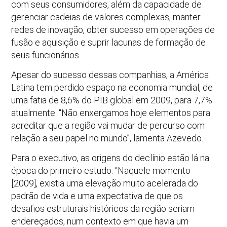
com seus consumidores, além da capacidade de
gerenciar cadeias de valores complexas, manter
redes de inovação, obter sucesso em operações de
fusão e aquisição e suprir lacunas de formação de
seus funcionários.
Apesar do sucesso dessas companhias, a América
Latina tem perdido espaço na economia mundial, de
uma fatia de 8,6% do PIB global em 2009, para 7,7%
atualmente. “Não enxergamos hoje elementos para
acreditar que a região vai mudar de percurso com
relação a seu papel no mundo”, lamenta Azevedo.
Para o executivo, as origens do declínio estão lá na
época do primeiro estudo. “Naquele momento
[2009], existia uma elevação muito acelerada do
padrão de vida e uma expectativa de que os
desafios estruturais históricos da região seriam
endereçados, num contexto em que havia um