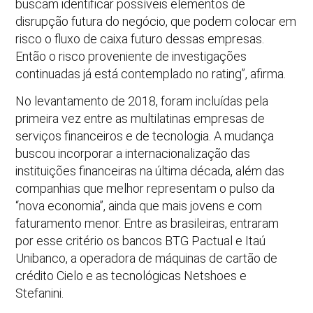
buscam identificar possíveis elementos de
disrupção futura do negócio, que podem colocar em
risco o fluxo de caixa futuro dessas empresas.
Então o risco proveniente de investigações
continuadas já está contemplado no rating”, afirma.
No levantamento de 2018, foram incluídas pela
primeira vez entre as multilatinas empresas de
serviços financeiros e de tecnologia. A mudança
buscou incorporar a internacionalização das
instituições financeiras na última década, além das
companhias que melhor representam o pulso da
“nova economia”, ainda que mais jovens e com
faturamento menor. Entre as brasileiras, entraram
por esse critério os bancos BTG Pactual e Itaú
Unibanco, a operadora de máquinas de cartão de
crédito Cielo e as tecnológicas Netshoes e
Stefanini.