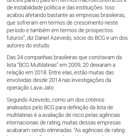
de instabilidade política e das instituições. Isso
acabou afetando bastante as empresas brasileiras,
que sofreram em termos de crescimento neste
período e também em termos de prospectos
futuros”, diz Daniel Azevedo, sócio do BCG e um dos
autores do estudo.
Das 34 companhias brasileiras que constavam da
lista “BCG Multilatinas” em 2009, 20 deixaram a
relação em 2018. Entre elas, estão muitas das
envolvidas desde 2014 nas investigações da
operação Lava-Jato.
Segundo Azevedo, como um dos critérios
analisados pelo BCG para definição da lista de
multilatinas é a avaliação de risco pelas agências
internacionais de rating, muitas dessas empresas
acabaram sendo eliminadas. “As agências de rating