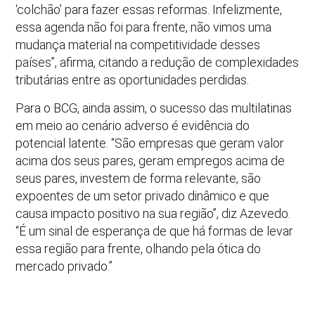
‘colchão’ para fazer essas reformas. Infelizmente,
essa agenda não foi para frente, não vimos uma
mudança material na competitividade desses
países”, afirma, citando a redução de complexidades
tributárias entre as oportunidades perdidas.
Para o BCG, ainda assim, o sucesso das multilatinas
em meio ao cenário adverso é evidência do
potencial latente. “São empresas que geram valor
acima dos seus pares, geram empregos acima de
seus pares, investem de forma relevante, são
expoentes de um setor privado dinâmico e que
causa impacto positivo na sua região”, diz Azevedo.
“É um sinal de esperança de que há formas de levar
essa região para frente, olhando pela ótica do
mercado privado.”