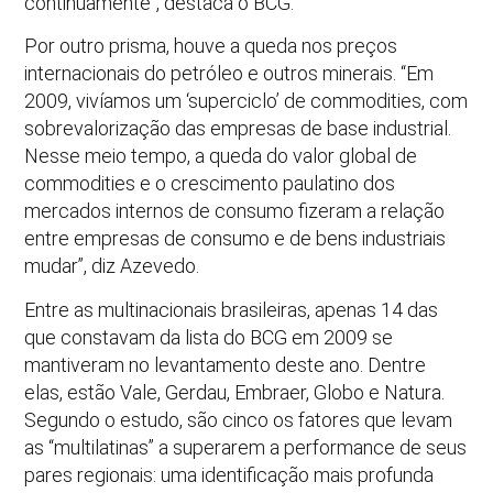
continuamente”, destaca o BCG.
Por outro prisma, houve a queda nos preços
internacionais do petróleo e outros minerais. “Em
2009, vivíamos um ‘superciclo’ de commodities, com
sobrevalorização das empresas de base industrial.
Nesse meio tempo, a queda do valor global de
commodities e o crescimento paulatino dos
mercados internos de consumo fizeram a relação
entre empresas de consumo e de bens industriais
mudar”, diz Azevedo.
Entre as multinacionais brasileiras, apenas 14 das
que constavam da lista do BCG em 2009 se
mantiveram no levantamento deste ano. Dentre
elas, estão Vale, Gerdau, Embraer, Globo e Natura.
Segundo o estudo, são cinco os fatores que levam
as “multilatinas” a superarem a performance de seus
pares regionais: uma identificação mais profunda