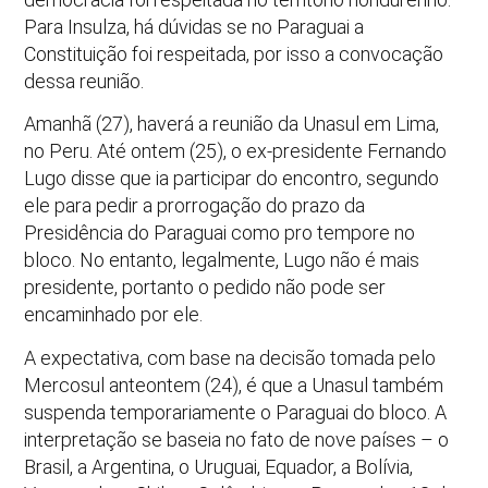
Para Insulza, há dúvidas se no Paraguai a
Constituição foi respeitada, por isso a convocação
dessa reunião.
Amanhã (27), haverá a reunião da Unasul em Lima,
no Peru. Até ontem (25), o ex-presidente Fernando
Lugo disse que ia participar do encontro, segundo
ele para pedir a prorrogação do prazo da
Presidência do Paraguai como pro tempore no
bloco. No entanto, legalmente, Lugo não é mais
presidente, portanto o pedido não pode ser
encaminhado por ele.
A expectativa, com base na decisão tomada pelo
Mercosul anteontem (24), é que a Unasul também
suspenda temporariamente o Paraguai do bloco. A
interpretação se baseia no fato de nove países – o
Brasil, a Argentina, o Uruguai, Equador, a Bolívia,