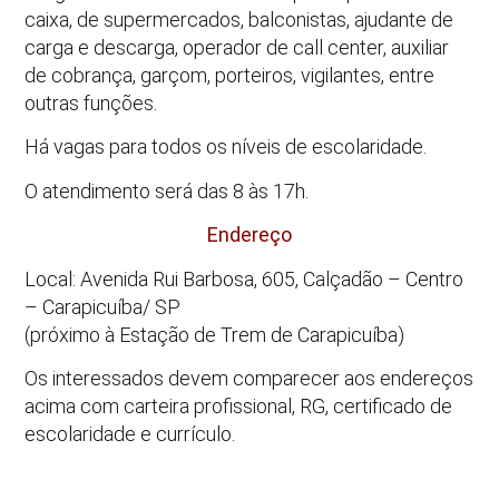
caixa, de supermercados, balconistas, ajudante de
carga e descarga, operador de call center, auxiliar
de cobrança, garçom, porteiros, vigilantes, entre
outras funções.
Há vagas para todos os níveis de escolaridade.
O atendimento será das 8 às 17h.
Endereço
Local: Avenida Rui Barbosa, 605, Calçadão – Centro
– Carapicuíba/ SP
(próximo à Estação de Trem de Carapicuíba)
Os interessados devem comparecer aos endereços
acima com carteira profissional, RG, certificado de
escolaridade e currículo.