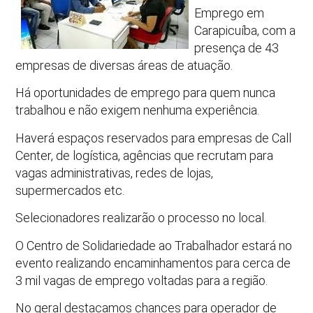
Emprego em
Carapicuíba, com a
presença de 43
empresas de diversas áreas de atuação.
Há oportunidades de emprego para quem nunca
trabalhou e não exigem nenhuma experiência.
Haverá espaços reservados para empresas de Call
Center, de logística, agências que recrutam para
vagas administrativas, redes de lojas,
supermercados etc.
Selecionadores realizarão o processo no local.
O Centro de Solidariedade ao Trabalhador estará no
evento realizando encaminhamentos para cerca de
3 mil vagas de emprego voltadas para a região.
No geral destacamos chances para operador de