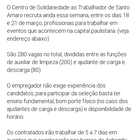
O Centro de Solidariedade ao Trabalhador de Santo
Amaro recruta ainda essa semana, entre os dias 18
e 21 de março, profissionais para trabalhar em
eventos que acontecem na capital paulistana. (veja
endereço abaixo)
São 280 vagas no total, divididas entre as funções
de auxiliar de limpeza (200) e ajudante de carga e
descarga (80).
O empregador não exige experiência dos
candidatos, para participar da seleção basta ter
ensino fundamental, bom porte físico (no caso dos
ajudantes de carga e descarga) e disponibilidade de
horário.
Os contratados irão trabalhar de 5 a 7 dias em