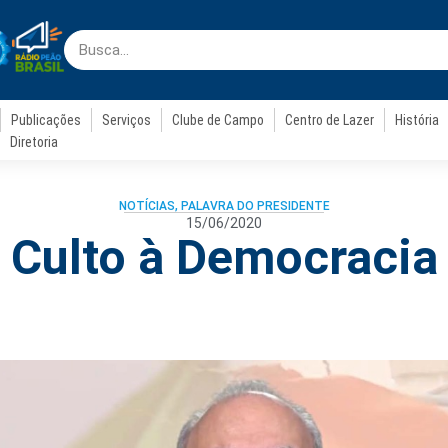
Publicações
Serviços
Clube de Campo
Centro de Lazer
História
Diretoria
NOTÍCIAS
,
PALAVRA DO PRESIDENTE
15/06/2020
Culto à Democracia