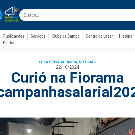
Publicações
Serviços
Clube de Campo
Centro de Lazer
História
Diretoria
LUTA SINDICAL DIÁRIA
,
NOTÍCIAS
22/10/2024
Curió na Fiorama
campanhasalarial20