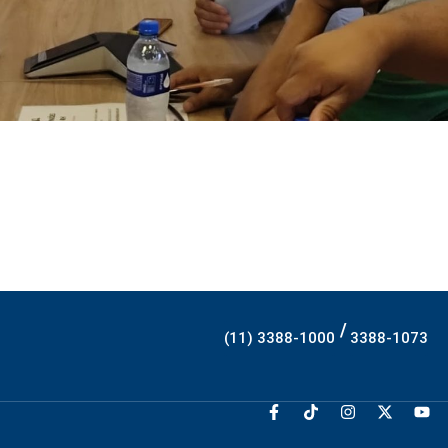
/
(11) 3388-1000
3388-1073