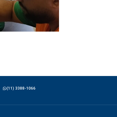
(11) 3388-1066