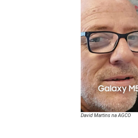
David Martins na AGCO