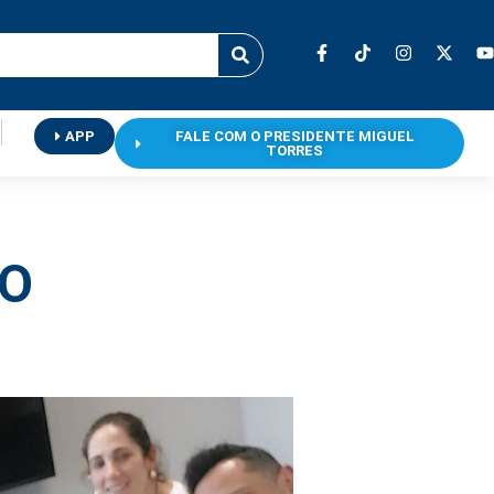
APP
FALE COM O PRESIDENTE MIGUEL
TORRES
CO