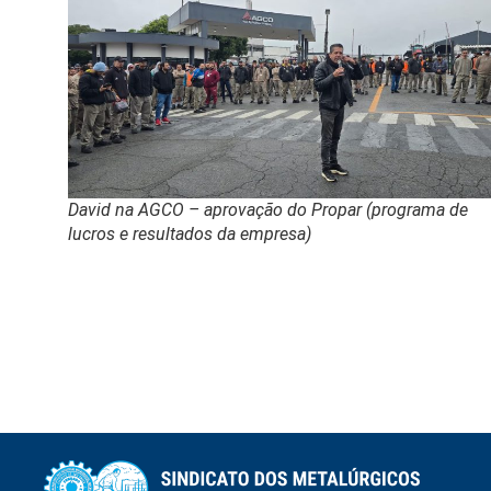
David na AGCO – aprovação do Propar (programa de
lucros e resultados da empresa)