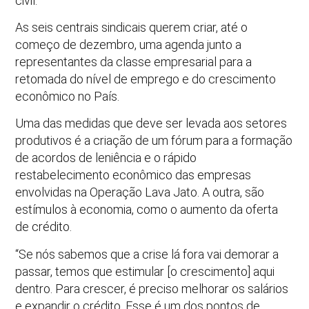
civil.
As seis centrais sindicais querem criar, até o
começo de dezembro, uma agenda junto a
representantes da classe empresarial para a
retomada do nível de emprego e do crescimento
econômico no País.
Uma das medidas que deve ser levada aos setores
produtivos é a criação de um fórum para a formação
de acordos de leniência e o rápido
restabelecimento econômico das empresas
envolvidas na Operação Lava Jato. A outra, são
estímulos à economia, como o aumento da oferta
de crédito.
“Se nós sabemos que a crise lá fora vai demorar a
passar, temos que estimular [o crescimento] aqui
dentro. Para crescer, é preciso melhorar os salários
e expandir o crédito. Esse é um dos pontos de