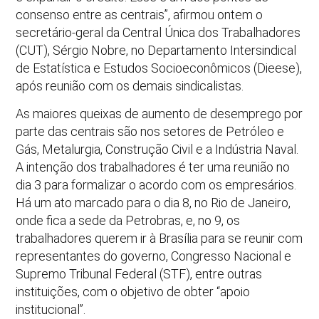
consenso entre as centrais”, afirmou ontem o
secretário-geral da Central Única dos Trabalhadores
(CUT), Sérgio Nobre, no Departamento Intersindical
de Estatística e Estudos Socioeconômicos (Dieese),
após reunião com os demais sindicalistas.
As maiores queixas de aumento de desemprego por
parte das centrais são nos setores de Petróleo e
Gás, Metalurgia, Construção Civil e a Indústria Naval.
A intenção dos trabalhadores é ter uma reunião no
dia 3 para formalizar o acordo com os empresários.
Há um ato marcado para o dia 8, no Rio de Janeiro,
onde fica a sede da Petrobras, e, no 9, os
trabalhadores querem ir à Brasília para se reunir com
representantes do governo, Congresso Nacional e
Supremo Tribunal Federal (STF), entre outras
instituições, com o objetivo de obter “apoio
institucional”.