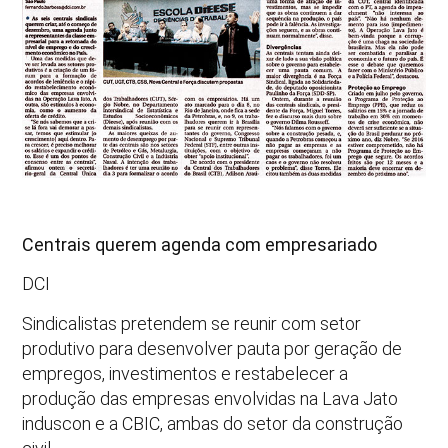
Centrais querem agenda com empresariado
DCI
Sindicalistas pretendem se reunir com setor
produtivo para desenvolver pauta por geração de
empregos, investimentos e restabelecer a
produção das empresas envolvidas na Lava Jato
induscon e a CBIC, ambas do setor da construção