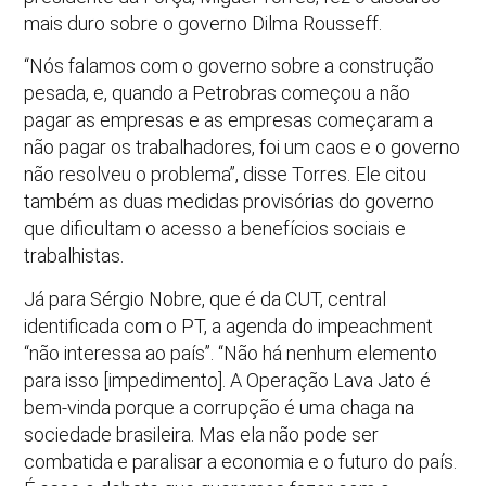
mais duro sobre o governo Dilma Rousseff.
“Nós falamos com o governo sobre a construção
pesada, e, quando a Petrobras começou a não
pagar as empresas e as empresas começaram a
não pagar os trabalhadores, foi um caos e o governo
não resolveu o problema”, disse Torres. Ele citou
também as duas medidas provisórias do governo
que dificultam o acesso a benefícios sociais e
trabalhistas.
Já para Sérgio Nobre, que é da CUT, central
identificada com o PT, a agenda do impeachment
“não interessa ao país”. “Não há nenhum elemento
para isso [impedimento]. A Operação Lava Jato é
bem-vinda porque a corrupção é uma chaga na
sociedade brasileira. Mas ela não pode ser
combatida e paralisar a economia e o futuro do país.