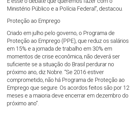
É esse o debate que queremos fazer com o
Ministério Público e a Polícia Federal”, destacou.
Proteção ao Emprego
Criado em julho pelo governo, o Programa de
Proteção ao Emprego (PPE), que reduz os salários
em 15% e a jornada de trabalho em 30% em
momentos de crise econômica, não deverá ser
suficiente se a situação do Brasil perdurar no
próximo ano, diz Nobre. “Se 2016 estiver
comprometido, não há Programa de Proteção ao
Emprego que segure. Os acordos feitos são por 12
meses e a maioria deve encerrar em dezembro do
próximo ano”.