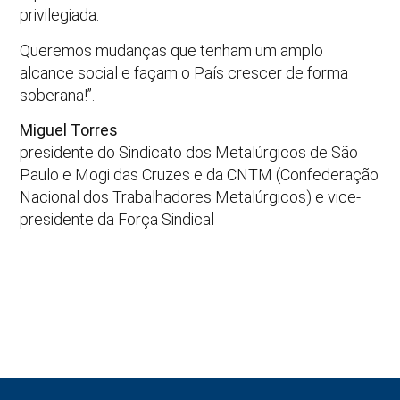
privilegiada.
Queremos mudanças que tenham um amplo
alcance social e façam o País crescer de forma
soberana!”.
Miguel Torres
presidente do Sindicato dos Metalúrgicos de São
Paulo e Mogi das Cruzes e da CNTM (Confederação
Nacional dos Trabalhadores Metalúrgicos) e vice-
presidente da Força Sindical