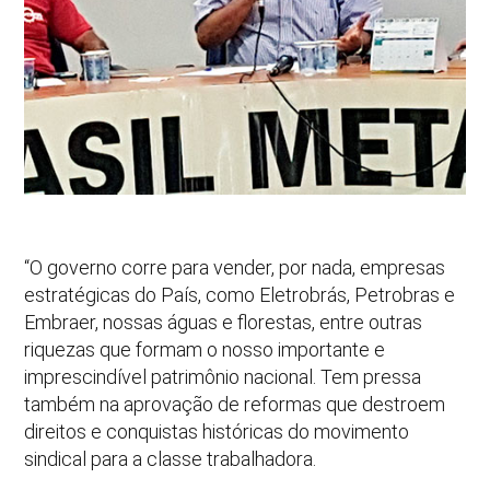
“O governo corre para vender, por nada, empresas
estratégicas do País, como Eletrobrás, Petrobras e
Embraer, nossas águas e florestas, entre outras
riquezas que formam o nosso importante e
imprescindível patrimônio nacional. Tem pressa
também na aprovação de reformas que destroem
direitos e conquistas históricas do movimento
sindical para a classe trabalhadora.