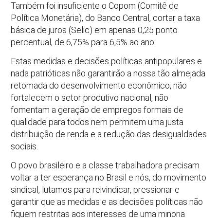
Também foi insuficiente o Copom (Comitê de
Política Monetária), do Banco Central, cortar a taxa
básica de juros (Selic) em apenas 0,25 ponto
percentual, de 6,75% para 6,5% ao ano.
Estas medidas e decisões políticas antipopulares e
nada patrióticas não garantirão a nossa tão almejada
retomada do desenvolvimento econômico, não
fortalecem o setor produtivo nacional, não
fomentam a geração de empregos formais de
qualidade para todos nem permitem uma justa
distribuição de renda e a redução das desigualdades
sociais.
O povo brasileiro e a classe trabalhadora precisam
voltar a ter esperança no Brasil e nós, do movimento
sindical, lutamos para reivindicar, pressionar e
garantir que as medidas e as decisões políticas não
fiquem restritas aos interesses de uma minoria