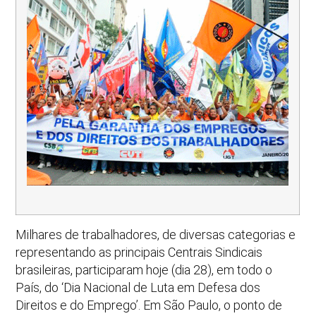
Milhares de trabalhadores, de diversas categorias e
representando as principais Centrais Sindicais
brasileiras, participaram hoje (dia 28), em todo o
País, do ‘Dia Nacional de Luta em Defesa dos
Direitos e do Emprego’. Em São Paulo, o ponto de