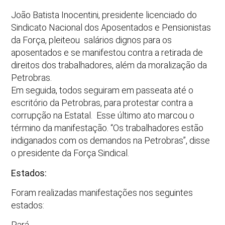
João Batista Inocentini, presidente licenciado do
Sindicato Nacional dos Aposentados e Pensionistas
da Força, pleiteou salários dignos para os
aposentados e se manifestou contra a retirada de
direitos dos trabalhadores, além da moralização da
Petrobras.
Em seguida, todos seguiram em passeata até o
escritório da Petrobras, para protestar contra a
corrupção na Estatal. Esse último ato marcou o
término da manifestação. “Os trabalhadores estão
indiganados com os demandos na Petrobras”, disse
o presidente da Força Sindical.
Estados:
Foram realizadas manifestações nos seguintes
estados:
Pará