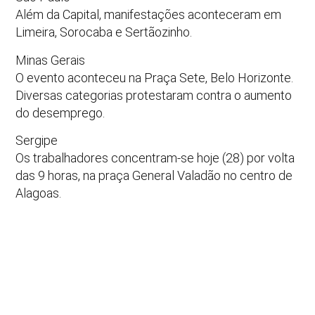
Além da Capital, manifestações aconteceram em
Limeira, Sorocaba e Sertãozinho.
Minas Gerais
O evento aconteceu na Praça Sete, Belo Horizonte.
Diversas categorias protestaram contra o aumento
do desemprego.
Sergipe
Os trabalhadores concentram-se hoje (28) por volta
das 9 horas, na praça General Valadão no centro de
Alagoas.