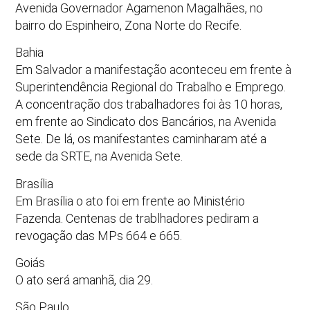
Avenida Governador Agamenon Magalhães, no
bairro do Espinheiro, Zona Norte do Recife.
Bahia
Em Salvador a manifestação aconteceu em frente à
Superintendência Regional do Trabalho e Emprego.
A concentração dos trabalhadores foi às 10 horas,
em frente ao Sindicato dos Bancários, na Avenida
Sete. De lá, os manifestantes caminharam até a
sede da SRTE, na Avenida Sete.
Brasília
Em Brasília o ato foi em frente ao Ministério
Fazenda. Centenas de trablhadores pediram a
revogação das MPs 664 e 665.
Goiás
O ato será amanhã, dia 29.
São Paulo