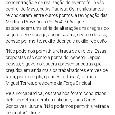
concentração e de realização do evento foi o vão
central do Masp, na Av Paulista. Os manifestantes
reivindicaram, entre outros pontos, a revogação das
Medidas Provisórias nºs 664 e 665, que
estabelecem uma série de alterações nas regras do
seguro-desemprego, abono salarial, seguro-defeso,
pensão por morte, auxílio-doença e auxílio-reclusão.
“Não podemos permitir a retirada de direitos. Essas
propostas são como a ponta do iceberg. Depois
dessas, o governo poderá apresentar outras que
prejudiquem ainda mais os trabalhadores em vez de
taxar, por exemplo, grandes fortunas”, afirmou
Miguel Torres, presidente da Força Sindical.
Pela Força Sindical, os trabalhos foram conduzidos
pelo secretário-geral da entidade, João Carlos
Gonçalves, Juruna. “Não podemos permitir a retirada
de direitos”, disse.