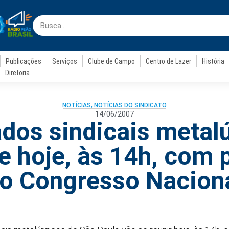
Publicações
Serviços
Clube de Campo
Centro de Lazer
História
Diretoria
NOTÍCIAS
,
NOTÍCIAS DO SINDICATO
14/06/2007
dos sindicais metal
 hoje, às 14h, com 
o Congresso Nacion