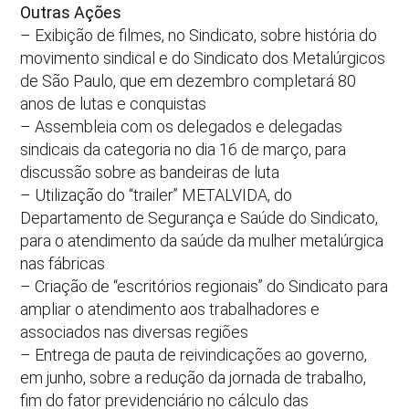
Outras Ações
– Exibição de filmes, no Sindicato, sobre história do
movimento sindical e do Sindicato dos Metalúrgicos
de São Paulo, que em dezembro completará 80
anos de lutas e conquistas
– Assembleia com os delegados e delegadas
sindicais da categoria no dia 16 de março, para
discussão sobre as bandeiras de luta
– Utilização do “trailer” METALVIDA, do
Departamento de Segurança e Saúde do Sindicato,
para o atendimento da saúde da mulher metalúrgica
nas fábricas
– Criação de “escritórios regionais” do Sindicato para
ampliar o atendimento aos trabalhadores e
associados nas diversas regiões
– Entrega de pauta de reivindicações ao governo,
em junho, sobre a redução da jornada de trabalho,
fim do fator previdenciário no cálculo das