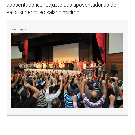
aposentadorias reajuste das aposentadorias de
valor superior ao salário mínimo.
Paulo Segura