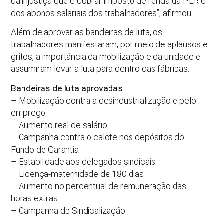
da injustiça que é cobrar imposto de renda da PLR e
dos abonos salariais dos trabalhadores”, afirmou.
Além de aprovar as bandeiras de luta, os
trabalhadores manifestaram, por meio de aplausos e
gritos, a importância da mobilização e da unidade e
assumiram levar a luta para dentro das fábricas.
Bandeiras de luta aprovadas
– Mobilização contra a desindustrialização e pelo
emprego
– Aumento real de salário
– Campanha contra o calote nos depósitos do
Fundo de Garantia
– Estabilidade aos delegados sindicais
– Licença-maternidade de 180 dias
– Aumento no percentual de remuneração das
horas extras
– Campanha de Sindicalização