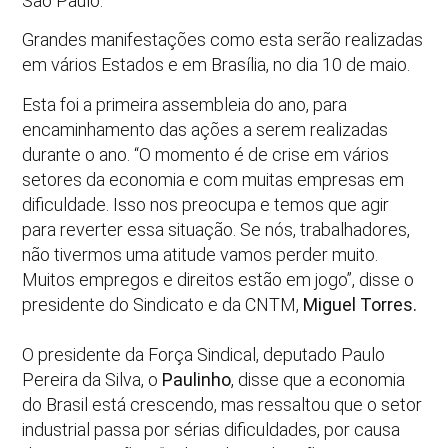
São Paulo.
Grandes manifestações como esta serão realizadas
em vários Estados e em Brasília, no dia 10 de maio.
Esta foi a primeira assembleia do ano, para
encaminhamento das ações a serem realizadas
durante o ano. “O momento é de crise em vários
setores da economia e com muitas empresas em
dificuldade. Isso nos preocupa e temos que agir
para reverter essa situação. Se nós, trabalhadores,
não tivermos uma atitude vamos perder muito.
Muitos empregos e direitos estão em jogo”, disse o
presidente do Sindicato e da CNTM,
Miguel Torres.
O presidente da Força Sindical, deputado Paulo
Pereira da Silva, o
Paulinho
, disse que a economia
do Brasil está crescendo, mas ressaltou que o setor
industrial passa por sérias dificuldades, por causa