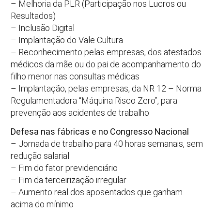
– Melhoria da PLR (Participação nos Lucros ou
Resultados)
– Inclusão Digital
– Implantação do Vale Cultura
– Reconhecimento pelas empresas, dos atestados
médicos da mãe ou do pai de acompanhamento do
filho menor nas consultas médicas
– Implantação, pelas empresas, da NR 12 – Norma
Regulamentadora “Máquina Risco Zero”, para
prevenção aos acidentes de trabalho
Defesa nas fábricas e no Congresso Nacional
– Jornada de trabalho para 40 horas semanais, sem
redução salarial
– Fim do fator previdenciário
– Fim da terceirização irregular
– Aumento real dos aposentados que ganham
acima do mínimo