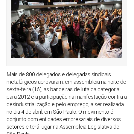
Mais de 800 delegados e delegadas sindicais
metalúrgicos aprovaram, em assembleia na noite de
sexta-feira (16), as bandeiras de luta da categoria
para 2012 e a participação na manifestação contra a
desindustrialização e pelo emprego, a ser realizada
no dia 4 de abril, em São Paulo. O movimento é
conjunto com entidades empresariais de diversos
setores e terá lugar na Assembleia Legislativa de