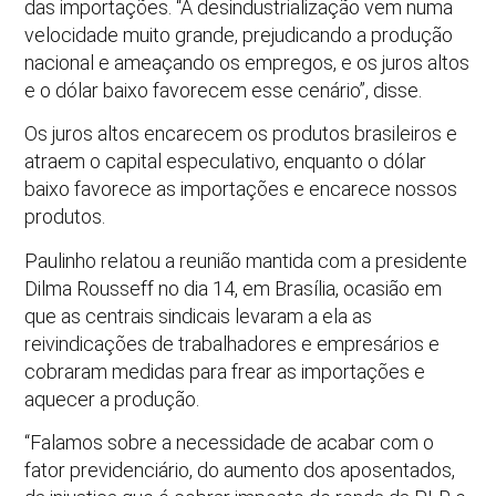
das importações. “A desindustrialização vem numa
velocidade muito grande, prejudicando a produção
nacional e ameaçando os empregos, e os juros altos
e o dólar baixo favorecem esse cenário”, disse.
Os juros altos encarecem os produtos brasileiros e
atraem o capital especulativo, enquanto o dólar
baixo favorece as importações e encarece nossos
produtos.
Paulinho relatou a reunião mantida com a presidente
Dilma Rousseff no dia 14, em Brasília, ocasião em
que as centrais sindicais levaram a ela as
reivindicações de trabalhadores e empresários e
cobraram medidas para frear as importações e
aquecer a produção.
“Falamos sobre a necessidade de acabar com o
fator previdenciário, do aumento dos aposentados,