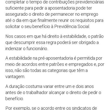
completar o tempo de contribuições previdenciárias
suficiente para pedir a aposentadoria pode ter
assegurado o direito de permanecer no emprego
até o dia em que finalmente reunir os requisitos para
solicitar o seu benefício à Previdência Social.
Nos casos em que há direito à estabilidade, o patrão
que descumprir essa regra poderá ser obrigado a
indenizar o funcionário.
A estabilidade na pré-aposentadoria é permitida por
meio de acordos entre patrões e empregados e, por
isso, não são todas as categorias que têm a
vantagem.
A duração costuma variar entre um e dois anos
antes de o trabalhador alcançar o direito de pedir o
benefício.
Por exemplo, se o acordo entre os sindicatos de