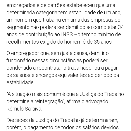
empregados e de patrões estabeleceu que uma
determinada categoria tem estabilidade de um ano,
um homem que trabalha em uma das empresas do
segmento não poderá ser demitido ao completar 34
anos de contribuição ao INSS –o tempo mínimo de
recolhimentos exigido do homem é de 35 anos.
O empregador que, sem justa causa, demitir o
funcionário nessas circunstâncias poderá ser
condenado a recontratar o trabalhador ou a pagar
os salários e encargos equivalentes ao período da
estabilidade.
“A situação mais comum é que a Justiça do Trabalho
determine a reintegração”, afirma o advogado
Rômulo Saraiva.
Decisões da Justiça do Trabalho já determinaram,
porém, o pagamento de todos os salários devidos