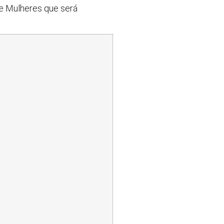
de Mulheres que será