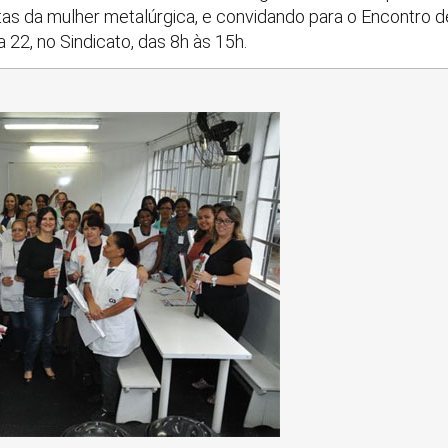
as da mulher metalúrgica, e convidando para o Encontro 
a 22, no Sindicato, das 8h às 15h.