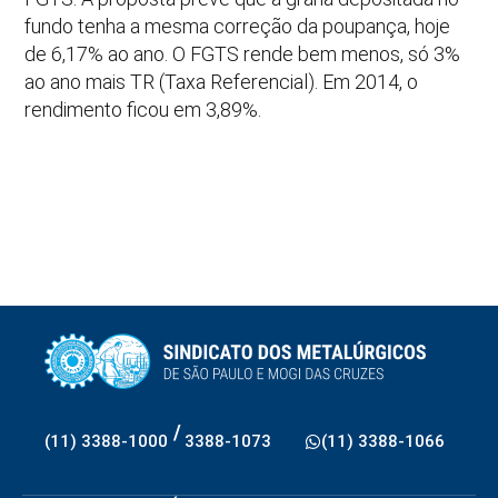
fundo tenha a mesma correção da poupança, hoje
de 6,17% ao ano. O FGTS rende bem menos, só 3%
ao ano mais TR (Taxa Referencial). Em 2014, o
rendimento ficou em 3,89%.
/
(11) 3388-1000
3388-1073
(11) 3388-1066