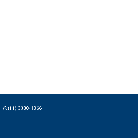
(11) 3388-1066