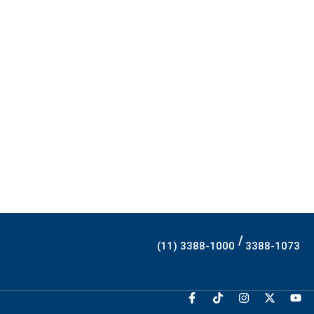
/
(11) 3388-1000
3388-1073