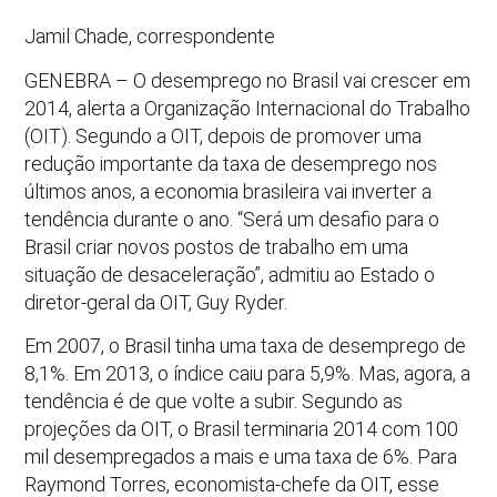
Jamil Chade, correspondente
GENEBRA – O desemprego no Brasil vai crescer em
2014, alerta a Organização Internacional do Trabalho
(OIT). Segundo a OIT, depois de promover uma
redução importante da taxa de desemprego nos
últimos anos, a economia brasileira vai inverter a
tendência durante o ano. “Será um desafio para o
Brasil criar novos postos de trabalho em uma
situação de desaceleração”, admitiu ao Estado o
diretor-geral da OIT, Guy Ryder.
Em 2007, o Brasil tinha uma taxa de desemprego de
8,1%. Em 2013, o índice caiu para 5,9%. Mas, agora, a
tendência é de que volte a subir. Segundo as
projeções da OIT, o Brasil terminaria 2014 com 100
mil desempregados a mais e uma taxa de 6%. Para
Raymond Torres, economista-chefe da OIT, esse