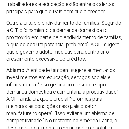
trabalhadores e educação estão entre os alertas
principais para que o País continue a crescer.
Outro alerta é o endividamento de famílias. Segundo
a OIT, o “dinamismo da demanda doméstica foi
promovido em parte pelo endividamento de famílias,
o que coloca um potencial problema”. A OIT sugere
que o governo adote medidas para controlar o
crescimento excessivo de créditos.
Abismo
. A entidade também sugere aumentar os
investimentos em educação, serviços sociais e
infraestrutura. “Isso geraria ao mesmo tempo
demanda doméstica e aumentaria a produtividade.”
A OIT ainda diz que é crucial “reformas para
melhoras as condições nas quais o setor
manufatureiro opera”. “Isso evitaria um abismo de
competitividade.” No restante da América Latina, o
desemprego aumentará em números absolutos,