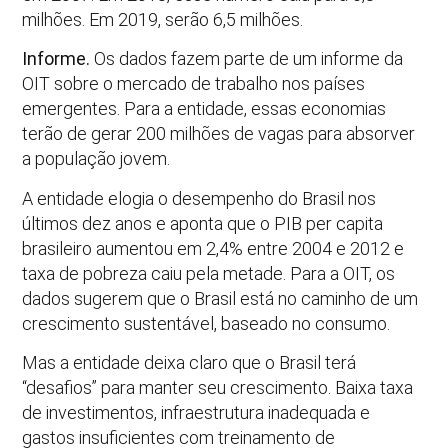
milhões. Em 2019, serão 6,5 milhões.
Informe.
Os dados fazem parte de um informe da
OIT sobre o mercado de trabalho nos países
emergentes. Para a entidade, essas economias
terão de gerar 200 milhões de vagas para absorver
a população jovem.
A entidade elogia o desempenho do Brasil nos
últimos dez anos e aponta que o PIB per capita
brasileiro aumentou em 2,4% entre 2004 e 2012 e
taxa de pobreza caiu pela metade. Para a OIT, os
dados sugerem que o Brasil está no caminho de um
crescimento sustentável, baseado no consumo.
Mas a entidade deixa claro que o Brasil terá
“desafios” para manter seu crescimento. Baixa taxa
de investimentos, infraestrutura inadequada e
gastos insuficientes com treinamento de