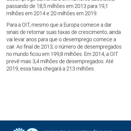
passando de 18,5 milhões em 2013 para 19,1
milhões em 2014 e 20 milhões em 2019.
Para a OIT, mesmo que a Europa comece a dar
sinais de retomar suas taxas de crescimento, ainda
vai levar anos para que o desemprego comece a
cair. Ao final de 2013, o número de desempregados
no mundo ficou em 199,8 milhões. Em 2014, a OIT
prevê mais 3,4 milhões de desempregados. Até
2019, essa taxa chegará a 213 milhões.