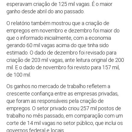
esperavam criação de 125 mil vagas. É o maior
ganho desde abril do ano passado.
O relatório também mostrou que a criação de
empregos em novembro e dezembro foi maior do
que o informado inicialmente, com a economia
gerando 60 mil vagas acima do que tinha sido
estimado. O dado de dezembro foi revisado para
criação de 203 mil vagas, ante leitura original de 200
mil. E o dado de novembro foi revisto para 157 mil,
de 100 mil.
Os ganhos no mercado de trabalho refletem a
crescente confiança entre as empresas privadas,
que foram as responsáveis pela criação de
empregos. O setor privado criou 257 mil postos de
trabalho no mês passado, em comparação com um
corte de 14 mil vagas no setor público, que inclui os
governos federal e locais.