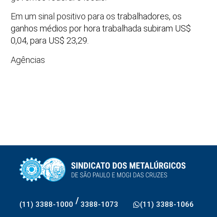
Em um sinal positivo para os
trabalhadores, os
ganhos médios por hora trabalhada subiram US$
0,04, para US$ 23,29.
Agências
/
(11) 3388-1000
3388-1073
(11) 3388-1066