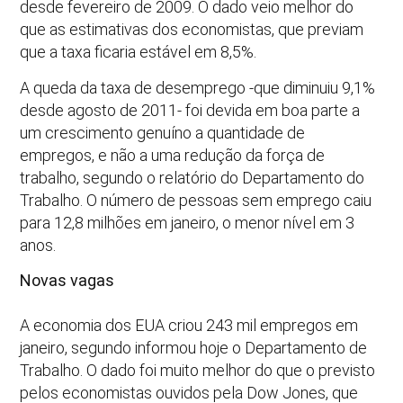
desde fevereiro de 2009. O dado veio melhor do
que as estimativas dos economistas, que previam
que a taxa ficaria estável em 8,5%.
A queda da taxa de desemprego -que diminuiu 9,1%
desde agosto de 2011- foi devida em boa parte a
um crescimento genuíno a quantidade de
empregos, e não a uma redução da força de
trabalho, segundo o relatório do Departamento do
Trabalho. O número de pessoas sem emprego caiu
para 12,8 milhões em janeiro, o menor nível em 3
anos.
Novas vagas
A economia dos EUA criou 243 mil empregos em
janeiro, segundo informou hoje o Departamento de
Trabalho. O dado foi muito melhor do que o previsto
pelos economistas ouvidos pela Dow Jones, que